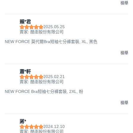
檢舉
賴*君
2025.05.25
賣家: 酷澎股份有限公司
NEW FORCE 莫代爾Bra短袖七分褲套裝, XL, 黑色
檢舉
蕭*軒
2025.02.21
賣家: 酷澎股份有限公司
NEW FORCE Bra短袖七分褲套裝, 2XL, 粉
檢舉
蔣*
2024.12.10
賣家: 酷澎股份有限公司