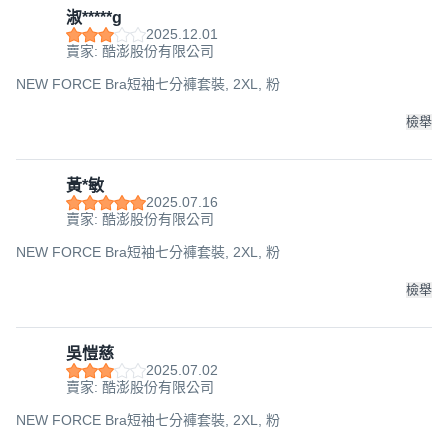
淑*****g
2025.12.01
賣家: 酷澎股份有限公司
NEW FORCE Bra短袖七分褲套裝, 2XL, 粉
檢舉
黃*敏
2025.07.16
賣家: 酷澎股份有限公司
NEW FORCE Bra短袖七分褲套裝, 2XL, 粉
檢舉
吳愷慈
2025.07.02
賣家: 酷澎股份有限公司
NEW FORCE Bra短袖七分褲套裝, 2XL, 粉