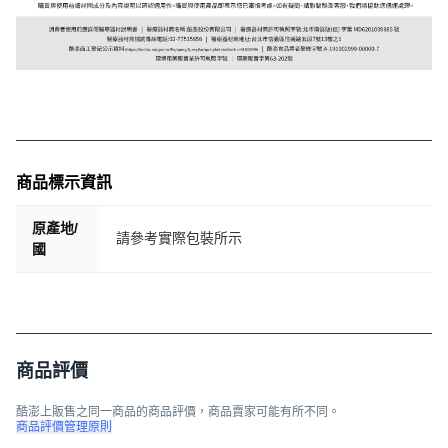
商品標示資訊
原產地/
請參考實際包裝所示
國
商品評價
酷澎上販售之同一商品的商品評價，商品賣家可能有所不同。
商品評價管理原則