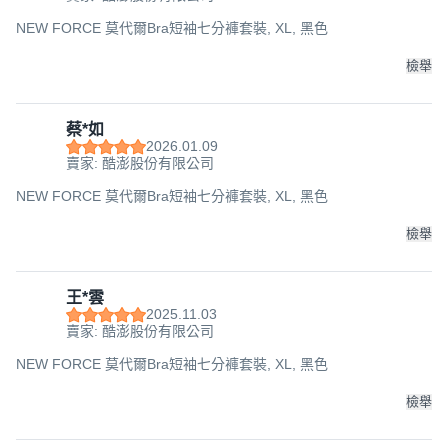
NEW FORCE 莫代爾Bra短袖七分褲套裝, XL, 黑色
檢舉
蔡*如
2026.01.09
賣家: 酷澎股份有限公司
NEW FORCE 莫代爾Bra短袖七分褲套裝, XL, 黑色
檢舉
王*雲
2025.11.03
賣家: 酷澎股份有限公司
NEW FORCE 莫代爾Bra短袖七分褲套裝, XL, 黑色
檢舉