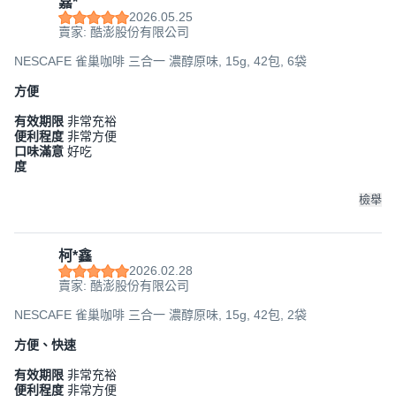
嘉*
2026.05.25
賣家: 酷澎股份有限公司
NESCAFE 雀巢咖啡 三合一 濃醇原味, 15g, 42包, 6袋
方便
有效期限
非常充裕
便利程度
非常方便
口味滿意
好吃
度
檢舉
柯*鑫
2026.02.28
賣家: 酷澎股份有限公司
NESCAFE 雀巢咖啡 三合一 濃醇原味, 15g, 42包, 2袋
方便、快速
有效期限
非常充裕
便利程度
非常方便