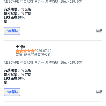
NESCAFE 雀巢咖啡 三合一 濃醇原味, 15g, 42包, 5袋
有效期限
非常充裕
便利程度
非常方便
口味滿意
好吃
度
有幫助
檢舉
王*修
2026.07.12
賣家: 酷澎股份有限公司
NESCAFE 雀巢咖啡 三合一 濃醇原味, 15g, 42包, 5袋
有效期限
非常充裕
便利程度
非常方便
口味滿意
好吃
度
有幫助
檢舉