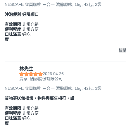
NESCAFE 雀巢咖啡 三合一 濃醇原味, 15g, 42包, 2袋
沖泡便利 好喝順口
有效期限
非常充裕
便利程度
非常方便
口味滿意
好吃
度
檢舉
林先生
2026.04.26
賣家: 酷澎股份有限公司
NESCAFE 雀巢咖啡 三合一 濃醇原味, 15g, 42包, 3袋
貨物寄送無損壞，物件與廣告相符，讚
有效期限
非常充裕
便利程度
非常方便
口味滿意
好吃
度