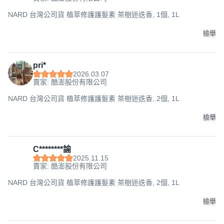
NARD 台灣公司貨 植萃修護護髮素 茶樹迷迭香, 1個, 1L
檢舉
pri*
2026.03.07
賣家: 酷澎股份有限公司
NARD 台灣公司貨 植萃修護護髮素 茶樹迷迭香, 2個, 1L
檢舉
C********諭
2025.11.15
賣家: 酷澎股份有限公司
NARD 台灣公司貨 植萃修護護髮素 茶樹迷迭香, 2個, 1L
檢舉