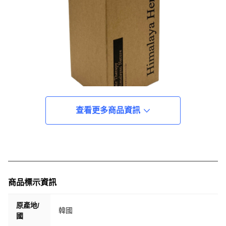
查看更多商品資訊
商品標示資訊
原產地/
韓國
國