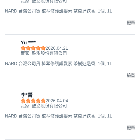
賣家: 酷澎股份有限公司
NARD 台灣公司貨 植萃修護護髮素 茶樹迷迭香, 1個, 1L
檢舉
Yu ****
2026.04.21
賣家: 酷澎股份有限公司
NARD 台灣公司貨 植萃修護護髮素 茶樹迷迭香, 1個, 1L
檢舉
李*菁
2026.04.04
賣家: 酷澎股份有限公司
NARD 台灣公司貨 植萃修護護髮素 茶樹迷迭香, 1個, 1L
檢舉