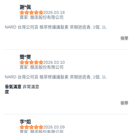
謝*佩
2026.03.18
賣家: 酷澎股份有限公司
NARD 台灣公司貨 植萃修護護髮素 茶樹迷迭香, 1個, 1L
檢舉
簡*雯
2026.03.10
賣家: 酷澎股份有限公司
NARD 台灣公司貨 植萃修護護髮素 茶樹迷迭香, 1個, 1L
香氣滿意
非常滿意
度
檢舉
李*姐
2026.03.09
賣家: 酷澎股份有限公司