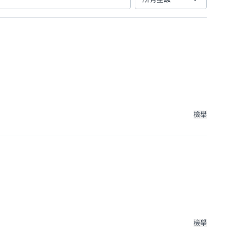
檢舉
檢舉