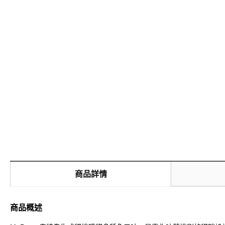
商品詳情
商品概述