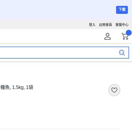
下載
登入
註冊會員
客服中心
魚, 1.5kg, 1袋