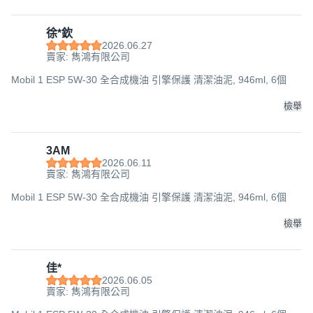
徐*欽
2026.06.27
賣家: 雋鴻有限公司
Mobil 1 ESP 5W-30 全合成機油 引擎保護 清潔油泥, 946ml, 6個
檢舉
3AM
2026.06.11
賣家: 雋鴻有限公司
Mobil 1 ESP 5W-30 全合成機油 引擎保護 清潔油泥, 946ml, 6個
檢舉
佳*
2026.06.05
賣家: 雋鴻有限公司