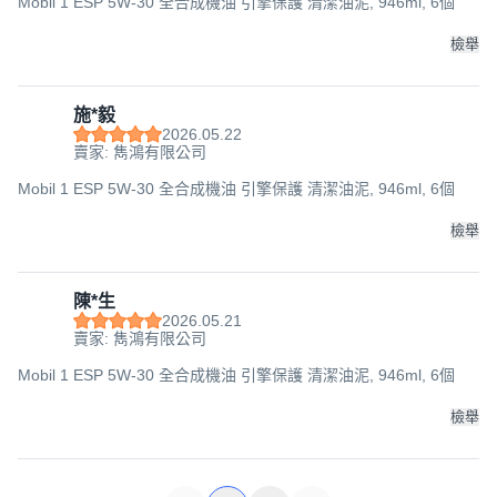
Mobil 1 ESP 5W-30 全合成機油 引擎保護 清潔油泥, 946ml, 6個
檢舉
施*毅
2026.05.22
賣家: 雋鴻有限公司
Mobil 1 ESP 5W-30 全合成機油 引擎保護 清潔油泥, 946ml, 6個
檢舉
陳*生
2026.05.21
賣家: 雋鴻有限公司
Mobil 1 ESP 5W-30 全合成機油 引擎保護 清潔油泥, 946ml, 6個
檢舉