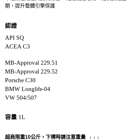
期，提升整體引擎保護
認證
API SQ
ACEA C3
MB-Approval 229.51
MB-Approval 229.52
Porsche C30
BMW Longlife-04
VW 504/507
容量
1L
超商限重10公斤，下標時請注意重量 ↓ ↓ ↓