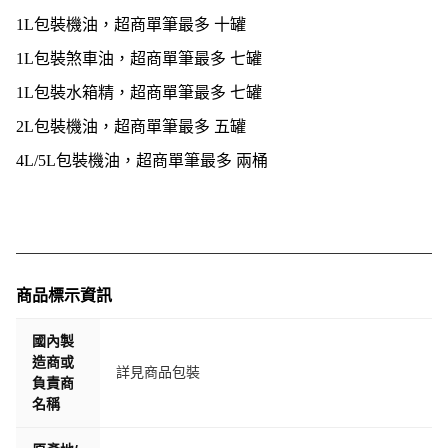
1L包裝機油，超商單筆最多 十罐
1L包裝煞車油，超商單筆最多 七罐
1L包裝水箱精，超商單筆最多 七罐
2L包裝機油，超商單筆最多 五罐
4L/5L包裝機油，超商單筆最多 兩桶
商品標示資訊
國內製
造商或
詳見商品包裝
負責商
名稱