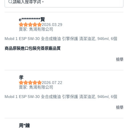
e***********賢
2026.03.29
賣家: 雋鴻有限公司
Mobil 1 ESP 5W-30 全合成機油 引擎保護 清潔油泥, 946ml, 6個
商品原裝進口包裝完善原廠品質
檢舉
孝
2026.07.22
賣家: 雋鴻有限公司
Mobil 1 ESP 5W-30 全合成機油 引擎保護 清潔油泥, 946ml, 6個
檢舉
周*鐘