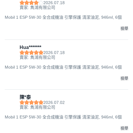
2026.07.18
賣家: 雋鴻有限公司
Mobil 1 ESP 5W-30 全合成機油 引擎保護 清潔油泥, 946ml, 6個
檢舉
Hua*******
2026.07.18
賣家: 雋鴻有限公司
Mobil 1 ESP 5W-30 全合成機油 引擎保護 清潔油泥, 946ml, 6個
檢舉
陳*泰
2026.07.02
賣家: 雋鴻有限公司
Mobil 1 ESP 5W-30 全合成機油 引擎保護 清潔油泥, 946ml, 6個
檢舉