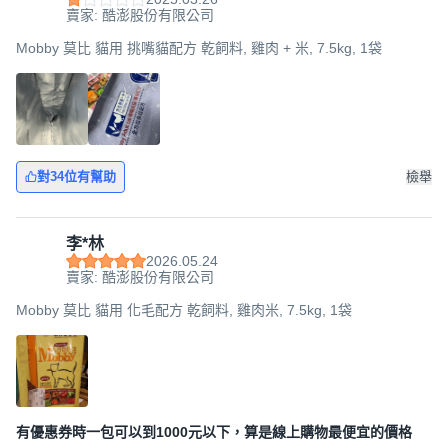
賣家: 酷澎股份有限公司
Mobby 莫比 貓用 挑嘴貓配方 乾飼料, 雞肉 + 米, 7.5kg, 1袋
對34位有幫助
檢舉
李*林
2026.05.24
賣家: 酷澎股份有限公司
Mobby 莫比 貓用 化毛配方 乾飼料, 雞肉米, 7.5kg, 1袋
有優惠券時一包可以到1000元以下，算是線上購物最便宜的價格