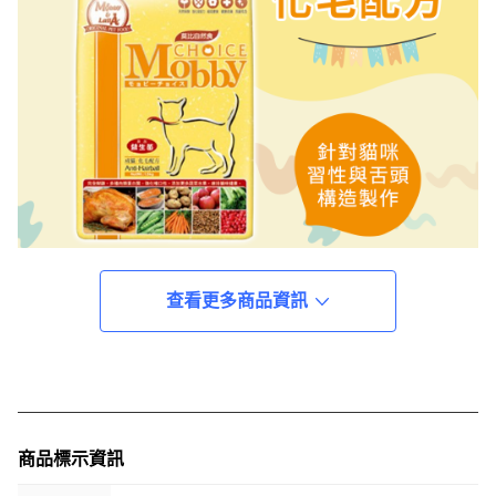
查看更多商品資訊
商品標示資訊