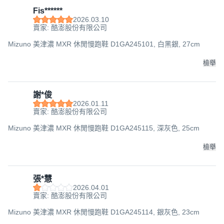
Fis******
2026.03.10
賣家: 酷澎股份有限公司
Mizuno 美津濃 MXR 休閒慢跑鞋 D1GA245101, 白黑銀, 27cm
檢舉
謝*俊
2026.01.11
賣家: 酷澎股份有限公司
Mizuno 美津濃 MXR 休閒慢跑鞋 D1GA245115, 深灰色, 25cm
檢舉
張*慧
2026.04.01
賣家: 酷澎股份有限公司
Mizuno 美津濃 MXR 休閒慢跑鞋 D1GA245114, 銀灰色, 23cm