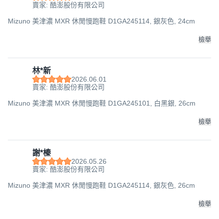
賣家: 酷澎股份有限公司
Mizuno 美津濃 MXR 休閒慢跑鞋 D1GA245114, 銀灰色, 24cm
檢舉
林*新
2026.06.01
賣家: 酷澎股份有限公司
Mizuno 美津濃 MXR 休閒慢跑鞋 D1GA245101, 白黑銀, 26cm
檢舉
謝*榛
2026.05.26
賣家: 酷澎股份有限公司
Mizuno 美津濃 MXR 休閒慢跑鞋 D1GA245114, 銀灰色, 26cm
檢舉