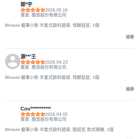
郭*宇
2026.05.16
賣家: 酷澎股份有限公司
Miravivi 蠟筆小新 半套式飲料提袋, 怪獸屁屁, 1個
檢舉
源***王
2026.04.23
賣家: 酷澎股份有限公司
Miravivi 蠟筆小新 半套式飲料提袋, 怪獸屁屁, 1個
檢舉
Cou***********
2026.04.05
賣家: 酷澎股份有限公司
Miravivi 蠟筆小新 半套式飲料提袋, 翹屁屁 款式隨機, 1個