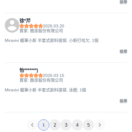
檢舉
徐*芹
2026.03.20
賣家: 酷澎股份有限公司
Miravivi 蠟筆小新 半套式飲料提袋, 小新打哈欠, 1個
檢舉
怡*******)
2026.03.15
賣家: 酷澎股份有限公司
Miravivi 蠟筆小新 半套式飲料提袋, 泳圈, 1個
檢舉
1
2
3
4
5