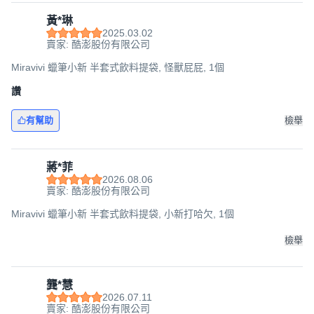
黃*琳
2025.03.02
賣家: 酷澎股份有限公司
Miravivi 蠟筆小新 半套式飲料提袋, 怪獸屁屁, 1個
讚
有幫助
檢舉
蔣*菲
2026.08.06
賣家: 酷澎股份有限公司
Miravivi 蠟筆小新 半套式飲料提袋, 小新打哈欠, 1個
檢舉
龔*慧
2026.07.11
賣家: 酷澎股份有限公司