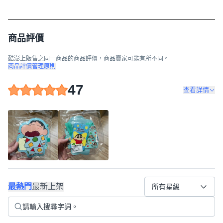
商品評價
酷澎上販售之同一商品的商品評價，商品賣家可能有所不同。
商品評價管理原則
47
查看詳情
最熱門
最新上架
所有星級