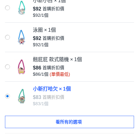
小新小白 × 1個
$92
首購折扣價
$92/1個
泳圈 × 1個
$92
首購折扣價
$92/1個
翹屁屁 款式隨機 × 1個
$86
首購折扣價
$86/1個
(單價最低)
小新打哈欠 × 1個
$83
首購折扣價
$83/1個
看所有的選項