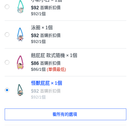
$92
首購折扣價
$92/1個
泳圈 × 1個
$92
首購折扣價
$92/1個
翹屁屁 款式隨機 × 1個
$86
首購折扣價
$86/1個
(單價最低)
怪獸屁屁 × 1個
$92
首購折扣價
$92/1個
看所有的選項