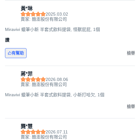
黃*琳
2025.03.02
賣家: 酷澎股份有限公司
Miravivi 蠟筆小新 半套式飲料提袋, 怪獸屁屁, 1個
讚
有幫助
檢舉
蔣*菲
2026.08.06
賣家: 酷澎股份有限公司
Miravivi 蠟筆小新 半套式飲料提袋, 小新打哈欠, 1個
檢舉
龔*慧
2026.07.11
賣家: 酷澎股份有限公司