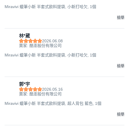
Miravivi 蠟筆小新 半套式飲料提袋, 小新打哈欠, 1個
檢舉
林*葳
2026.06.08
賣家: 酷澎股份有限公司
Miravivi 蠟筆小新 半套式飲料提袋, 小新打哈欠, 1個
檢舉
郭*宇
2026.05.16
賣家: 酷澎股份有限公司
Miravivi 蠟筆小新 半套式飲料提袋, 超人背包 藍色, 1個
檢舉