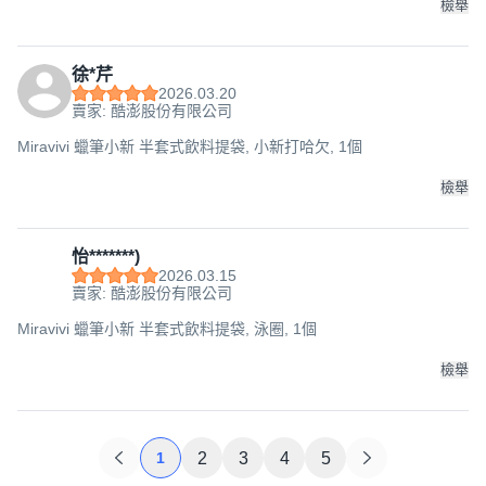
檢舉
徐*芹
2026.03.20
賣家: 酷澎股份有限公司
Miravivi 蠟筆小新 半套式飲料提袋, 小新打哈欠, 1個
檢舉
怡*******)
2026.03.15
賣家: 酷澎股份有限公司
Miravivi 蠟筆小新 半套式飲料提袋, 泳圈, 1個
檢舉
1
2
3
4
5