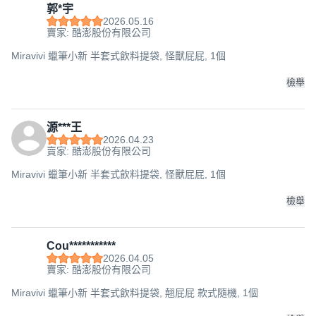
郭*宇
2026.05.16
賣家: 酷澎股份有限公司
Miravivi 蠟筆小新 半套式飲料提袋, 怪獸屁屁, 1個
檢舉
源***王
2026.04.23
賣家: 酷澎股份有限公司
Miravivi 蠟筆小新 半套式飲料提袋, 怪獸屁屁, 1個
檢舉
Cou***********
2026.04.05
賣家: 酷澎股份有限公司
Miravivi 蠟筆小新 半套式飲料提袋, 翹屁屁 款式隨機, 1個