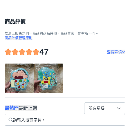
商品評價
酷澎上販售之同一商品的商品評價，商品賣家可能有所不同。
商品評價管理原則
47
查看詳情
最熱門
最新上架
所有星級