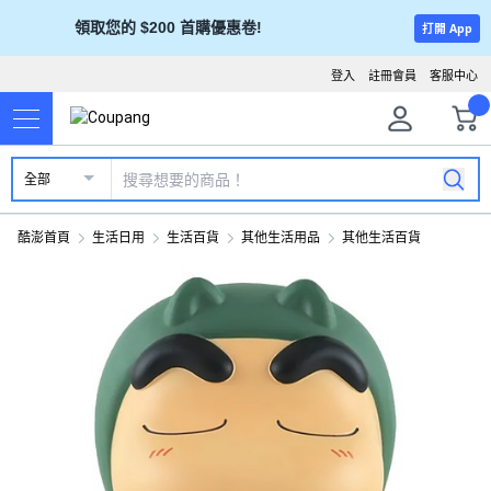
領取您的 $200 首購優惠卷!
打開 App
登入
註冊會員
客服中心
全部
酷澎首頁
生活日用
生活百貨
其他生活用品
其他生活百貨