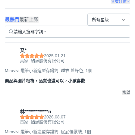
查看詳情
最熱門
最新上架
所有星級
又*
2025.01.21
賣家: 酷澎股份有限公司
Miravivi 蠟筆小新造型存錢筒, 睡衣 藍綠色, 1個
商品與圖片相符，品質也還可以，小孩喜歡
檢舉
林*************n
2026.08.07
賣家: 酷澎股份有限公司
Miravivi 蠟筆小新造型存錢筒, 屁屁怪獸裝, 1個