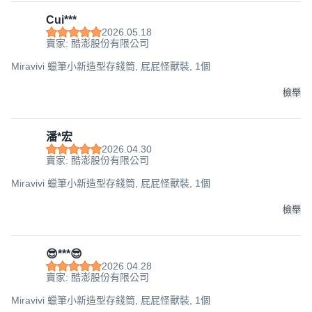
Cui***
2026.05.18
賣家: 酷澎股份有限公司
Miravivi 蠟筆小新造型存錢筒, 屁屁怪獸裝, 1個
檢舉
潘*宏
2026.04.30
賣家: 酷澎股份有限公司
Miravivi 蠟筆小新造型存錢筒, 屁屁怪獸裝, 1個
檢舉
😎***😎
2026.04.28
賣家: 酷澎股份有限公司
Miravivi 蠟筆小新造型存錢筒, 屁屁怪獸裝, 1個