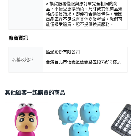
※ 換貨服務僅限與原訂單完全相同的商
品，不接受更換顏色、尺寸或其他商品規
格的換貨請求。即便符合換貨條件，若因
商品庫存不足或有其他商業考量，我們可
能僅接受退貨，恕不提供換貨服務。
廠商資訊
酷澎股份有限公司
名稱及地址
台灣台北市信義區信義路五段7號13樓之
一
其他顧客一起購買的商品