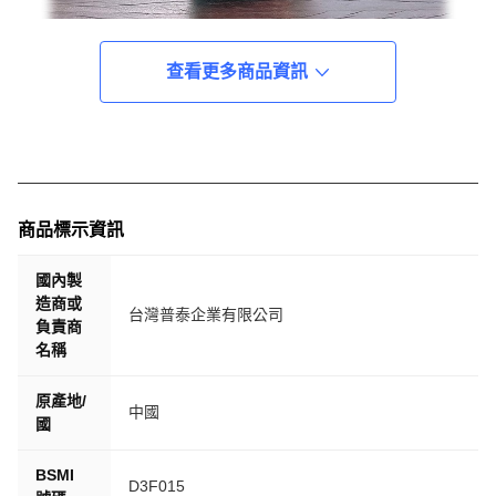
查看更多商品資訊
商品標示資訊
國內製
造商或
台灣普泰企業有限公司
負責商
名稱
原產地/
中國
國
BSMI
D3F015