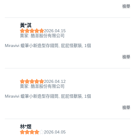
檢舉
黃*淇
2026.04.15
賣家: 酷澎股份有限公司
Miravivi 蠟筆小新造型存錢筒, 屁屁怪獸裝, 1個
檢舉
2026.04.12
賣家: 酷澎股份有限公司
Miravivi 蠟筆小新造型存錢筒, 屁屁怪獸裝, 1個
檢舉
林*煜
2026.04.05