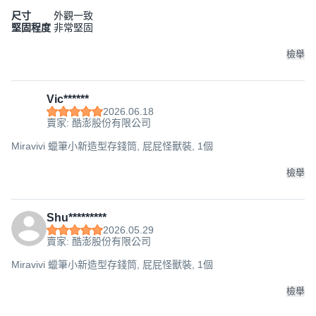
尺寸
外觀一致
堅固程度
非常堅固
檢舉
Vic******
2026.06.18
賣家: 酷澎股份有限公司
Miravivi 蠟筆小新造型存錢筒, 屁屁怪獸裝, 1個
檢舉
Shu*********
2026.05.29
賣家: 酷澎股份有限公司
Miravivi 蠟筆小新造型存錢筒, 屁屁怪獸裝, 1個
檢舉