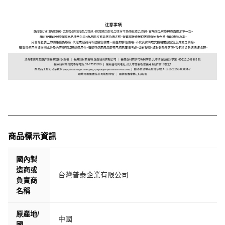
商品標示資訊
國內製
造商或
台灣普泰企業有限公司
負責商
名稱
原產地/
中國
國