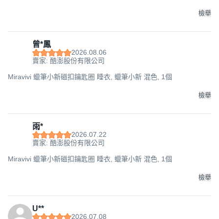
檢舉
曾*鳳
2026.08.06
賣家: 酷澎股份有限公司
Miravivi 蠟筆小新磁扣鑰匙圈 睡衣, 蠟筆小新 混色, 1個
檢舉
雨*
2026.07.22
賣家: 酷澎股份有限公司
Miravivi 蠟筆小新磁扣鑰匙圈 睡衣, 蠟筆小新 混色, 1個
檢舉
U**
2026.07.08