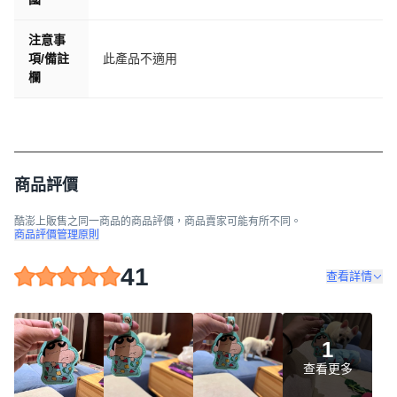
注意事
項/備註
此產品不適用
欄
商品評價
酷澎上販售之同一商品的商品評價，商品賣家可能有所不同。
商品評價管理原則
41
查看詳情
1
查看更多