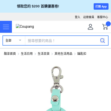
領取您的 $200 首購優惠卷!
打開 App
登入
註冊會員
客服中心
全部
酷澎首頁
生活日用
生活百貨
其他生活用品
鑰匙扣