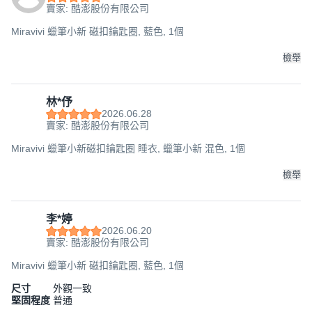
賣家: 酷澎股份有限公司
Miravivi 蠟筆小新 磁扣鑰匙圈, 藍色, 1個
檢舉
林*伃
2026.06.28
賣家: 酷澎股份有限公司
Miravivi 蠟筆小新磁扣鑰匙圈 睡衣, 蠟筆小新 混色, 1個
檢舉
李*婷
2026.06.20
賣家: 酷澎股份有限公司
Miravivi 蠟筆小新 磁扣鑰匙圈, 藍色, 1個
尺寸
外觀一致
堅固程度
普通