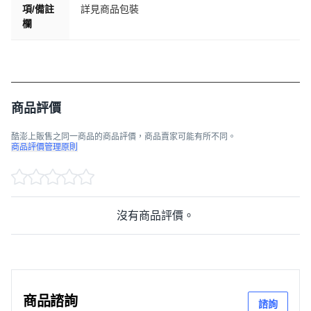
項/備註
詳見商品包裝
欄
商品評價
酷澎上販售之同一商品的商品評價，商品賣家可能有所不同。
商品評價管理原則
沒有商品評價。
商品諮詢
諮詢