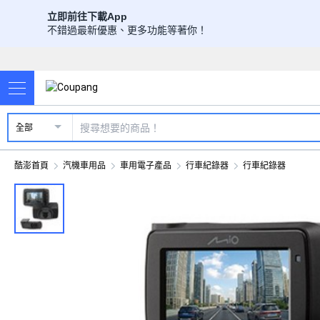
立即前往下載App
不錯過最新優惠、更多功能等著你！
全部
酷澎首頁
汽機車用品
車用電子產品
行車紀錄器
行車紀錄器