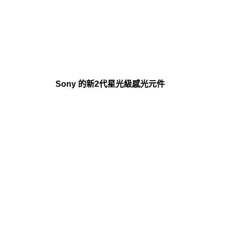
Sony 的新2代星光級感光元件