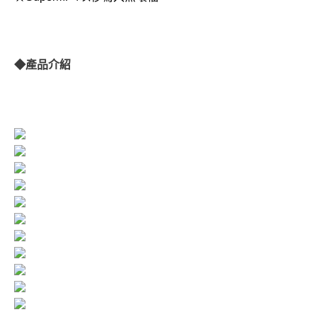
◆產品介紹