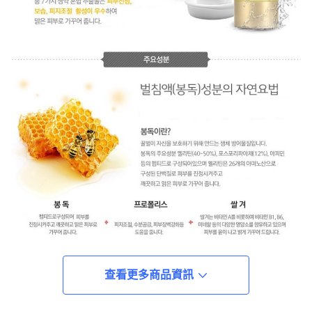
查看更多商品資訊