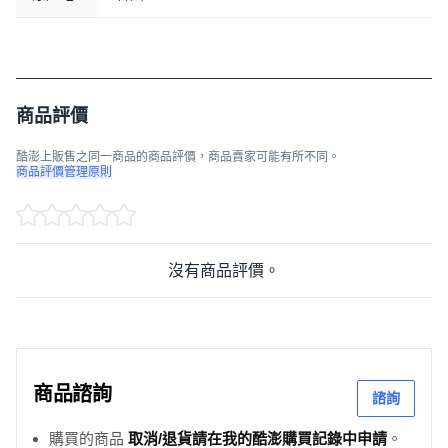
商品評價
酷澎上販售之同一商品的商品評價，商品賣家可能有所不同。
商品評價管理原則
沒有商品評價。
商品諮詢
諮詢
購買的商品
取消/退貨請在我的酷澎購買記錄中申請
。