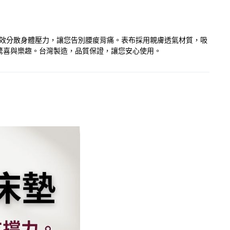
有效分散身體壓力，讓您告別腰痠背痛。表布採用親膚透氣材質，吸
驚喜與樂趣。台灣製造，品質保證，讓您安心使用。