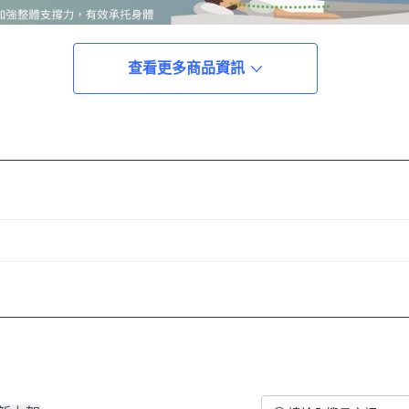
查看更多商品資訊