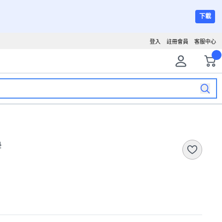
下載
登入
註冊會員
客服中心
墊