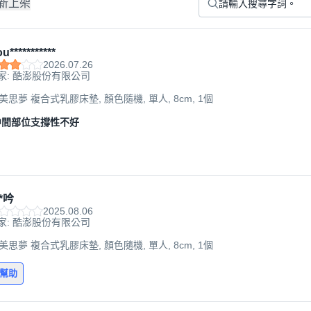
新上架
u***********
2026.07.26
家: 酷澎股份有限公司
n 美思夢 複合式乳膠床墊, 顏色隨機, 單人, 8cm, 1個
中間部位支撐性不好
*吟
2025.08.06
家: 酷澎股份有限公司
n 美思夢 複合式乳膠床墊, 顏色隨機, 單人, 8cm, 1個
有幫助