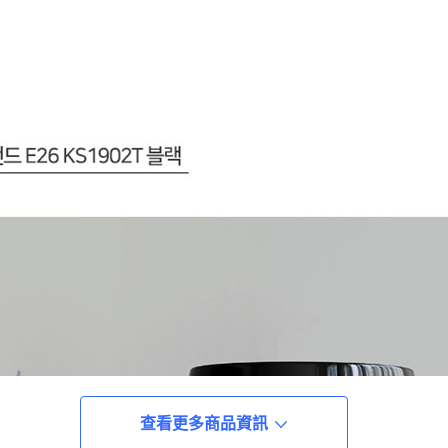
查看更多商品資訊