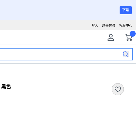
下載
登入
註冊會員
客服中心
, 黑色