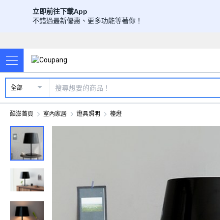
立即前往下載App
不錯過最新優惠、更多功能等著你！
全部
酷澎首頁
室內家居
燈具照明
檯燈