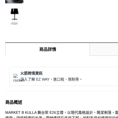
商品詳情
火箭跨境資訊
深入了解 EZ WAY、進口稅、限制等。
商品概述
MARKET B KULLA 舞台架 E26立燈，以現代風格設計，