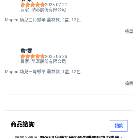
2025.07.27
賣家: 酷澎股份有限公司
Maped 幼兒三角蠟筆 叢林款, 2盒, 12色
檢舉
詹*雯
2025.06.26
賣家: 酷澎股份有限公司
Maped 幼兒三角蠟筆 叢林款, 1盒, 12色
檢舉
商品諮詢
諮詢