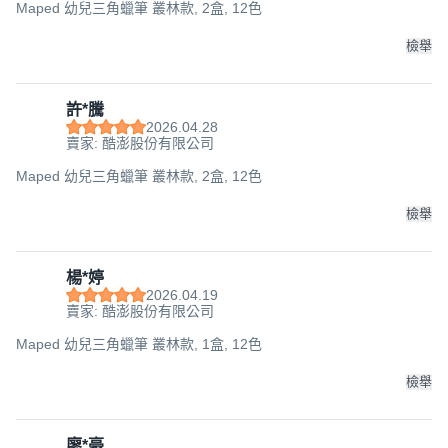
Maped 幼兒三角蠟筆 叢林款, 2盒, 12色
檢舉
許*騰
2026.04.28
賣家: 酷澎股份有限公司
Maped 幼兒三角蠟筆 叢林款, 2盒, 12色
檢舉
楊*婷
2026.04.19
賣家: 酷澎股份有限公司
Maped 幼兒三角蠟筆 叢林款, 1盒, 12色
檢舉
廖*豪