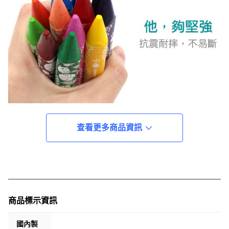
查看更多商品資訊
商品標示資訊
國內製