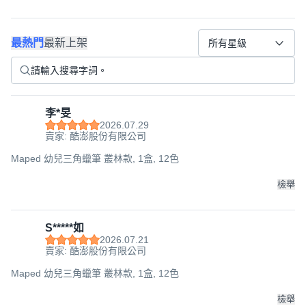
最熱門
最新上架
所有星級
李*旻
2026.07.29
賣家: 酷澎股份有限公司
Maped 幼兒三角蠟筆 叢林款, 1盒, 12色
檢舉
S*****如
2026.07.21
賣家: 酷澎股份有限公司
Maped 幼兒三角蠟筆 叢林款, 1盒, 12色
檢舉