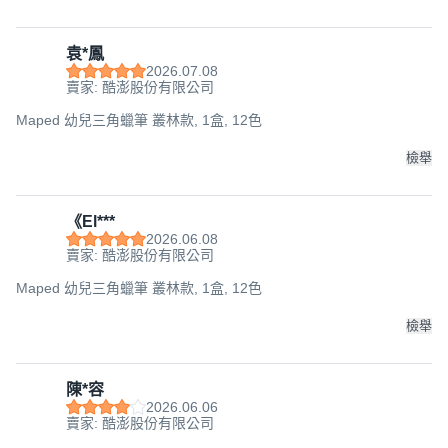
袁*鳳
2026.07.08
賣家: 酷澎股份有限公司
Maped 幼兒三角蠟筆 叢林款, 1盒, 12色
檢舉
《El***
2026.06.08
賣家: 酷澎股份有限公司
Maped 幼兒三角蠟筆 叢林款, 1盒, 12色
檢舉
陳*容
2026.06.06
賣家: 酷澎股份有限公司