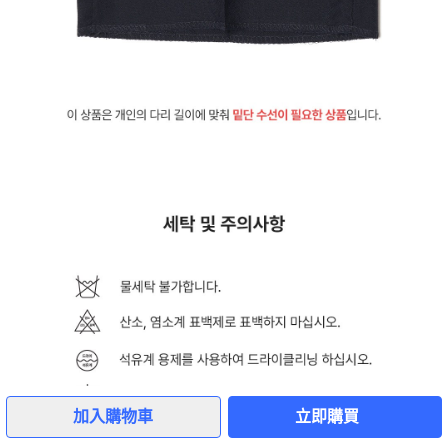
加入購物車
立即購買