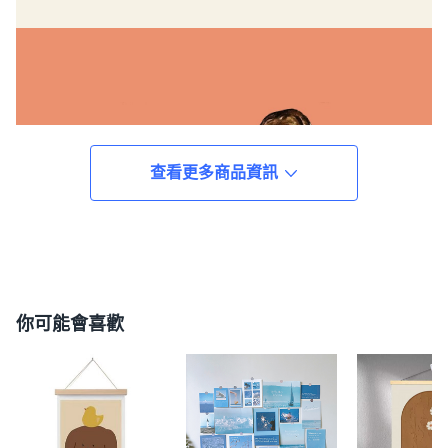
查看更多商品資訊
你可能會喜歡