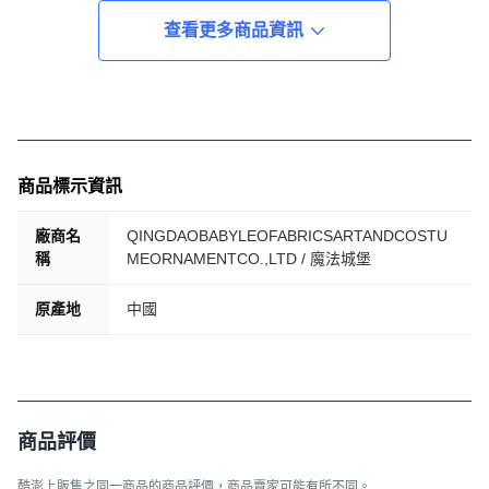
查看更多商品資訊
商品標示資訊
廠商名
QINGDAOBABYLEOFABRICSARTANDCOSTU
稱
MEORNAMENTCO.,LTD / 魔法城堡
原產地
中國
商品評價
酷澎上販售之同一商品的商品評價，商品賣家可能有所不同。