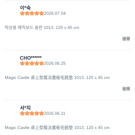
이*숙
2026.07.04
탁상용 매직보드 융판 1013, 120 x 45 cm
檢舉
CHO******
2026.06.25
Magic Castle 桌上型魔法畫板毛氈墊 1013, 120 x 45 cm
檢舉
서*지
2026.06.11
Magic Castle 桌上型魔法畫板毛氈墊 1013, 120 x 45 cm