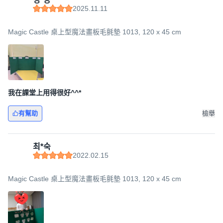
2025.11.11
Magic Castle 桌上型魔法畫板毛氈墊 1013, 120 x 45 cm
我在課堂上用得很好^^*
有幫助
檢舉
최*숙
2022.02.15
Magic Castle 桌上型魔法畫板毛氈墊 1013, 120 x 45 cm