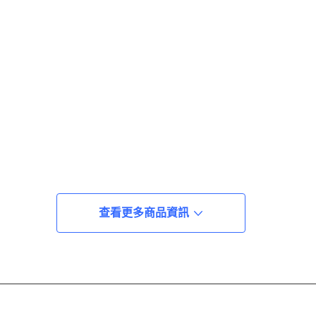
查看更多商品資訊