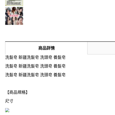
商品詳情
洗髮皂 新疆洗髮皂 洗頭皂 養髮皂
洗髮皂 新疆洗髮皂 洗頭皂 養髮皂
洗髮皂 新疆洗髮皂 洗頭皂 養髮皂
【商品規格】
尺寸