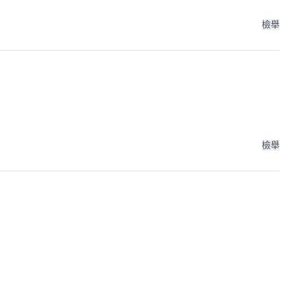
檢舉
檢舉