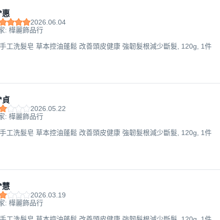
*惠
2026.06.04
家: 樺麗飾品行
疆手工洗髮皂 草本控油蓬鬆 改善頭皮健康 強韌髮根減少斷髮, 120g, 1件
*貞
2026.05.22
家: 樺麗飾品行
疆手工洗髮皂 草本控油蓬鬆 改善頭皮健康 強韌髮根減少斷髮, 120g, 1件
*慧
2026.03.19
家: 樺麗飾品行
疆手工洗髮皂 草本控油蓬鬆 改善頭皮健康 強韌髮根減少斷髮, 120g, 1件