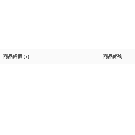
商品評價
(
7
)
商品諮詢