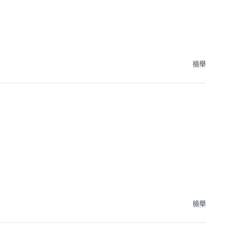
檢舉
檢舉