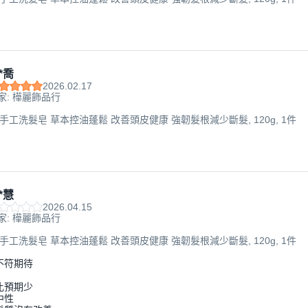
*喬
2026.02.17
家: 樺麗飾品行
疆手工洗髮皂 草本控油蓬鬆 改善頭皮健康 強韌髮根減少斷髮, 120g, 1件
*慧
2026.04.15
家: 樺麗飾品行
疆手工洗髮皂 草本控油蓬鬆 改善頭皮健康 強韌髮根減少斷髮, 120g, 1件
不符期待
比預期少
中性