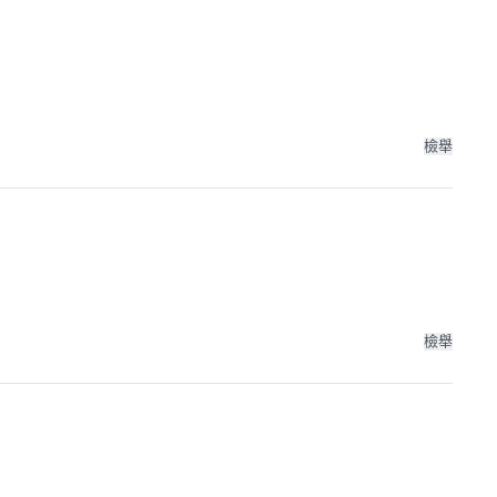
檢舉
檢舉