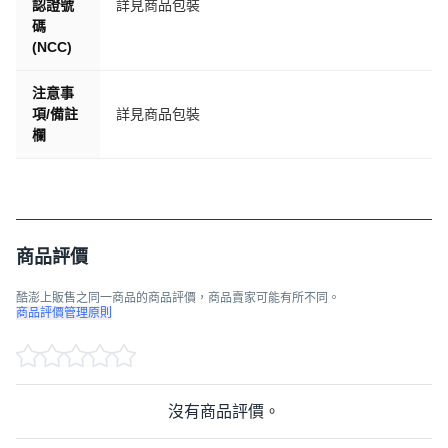
認證號
詳見商品包裝
碼
(NCC)
注意事
項/備註
詳見商品包裝
欄
商品評價
酷澎上販售之同一商品的商品評價，商品賣家可能有所不同。
商品評價管理原則
沒有商品評價。