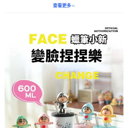
四季都能享受最佳飲品溫度。
查看更多