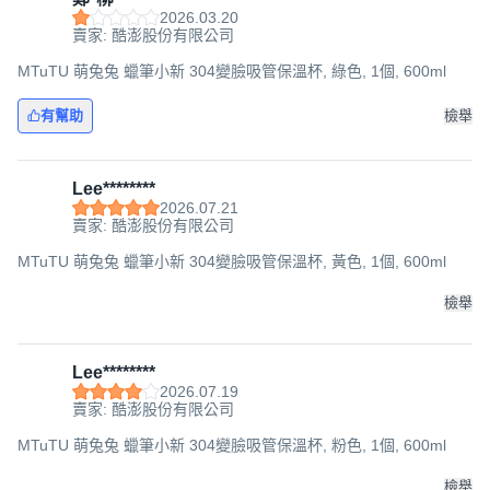
2026.03.20
賣家: 酷澎股份有限公司
MTuTU 萌兔兔 蠟筆小新 304變臉吸管保溫杯, 綠色, 1個, 600ml
有幫助
檢舉
Lee********
2026.07.21
賣家: 酷澎股份有限公司
MTuTU 萌兔兔 蠟筆小新 304變臉吸管保溫杯, 黃色, 1個, 600ml
檢舉
Lee********
2026.07.19
賣家: 酷澎股份有限公司
MTuTU 萌兔兔 蠟筆小新 304變臉吸管保溫杯, 粉色, 1個, 600ml
檢舉