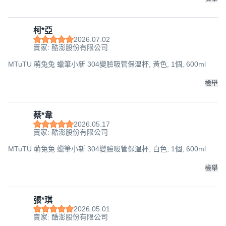
柯*亞
2026.07.02
賣家: 酷澎股份有限公司
MTuTU 萌兔兔 蠟筆小新 304變臉吸管保溫杯, 黃色, 1個, 600ml
檢舉
蔡*韋
2026.05.17
賣家: 酷澎股份有限公司
MTuTU 萌兔兔 蠟筆小新 304變臉吸管保溫杯, 白色, 1個, 600ml
檢舉
張*琪
2026.05.01
賣家: 酷澎股份有限公司