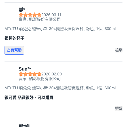
靜*
2026.03.11
賣家: 酷澎股份有限公司
MTuTU 萌兔兔 蠟筆小新 304變臉吸管保溫杯, 粉色, 1個, 600ml
很棒的杯子
有幫助
檢舉
Sun**
2026.02.09
賣家: 酷澎股份有限公司
MTuTU 萌兔兔 蠟筆小新 304變臉吸管保溫杯, 粉色, 1個, 600ml
很可愛,品質很好，可以購買
檢舉
鄭*柳