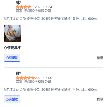
林*
2026.07.24
賣家: 酷澎股份有限公司
MTuTU 萌兔兔 蠟筆小新 304變臉吸管保溫杯, 黃色, 1個, 600ml
心情玩具杯
有幫助
檢舉
維*
2026.07.05
賣家: 酷澎股份有限公司
MTuTU 萌兔兔 蠟筆小新 304變臉吸管保溫杯, 白色, 1個, 600ml
有幫助
檢舉