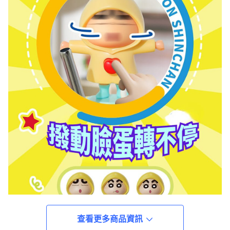
查看更多商品資訊