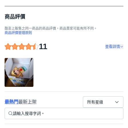
商品評價
酷澎上販售之同一商品的商品評價，商品賣家可能有所不同。
商品評價管理原則
11
查看詳情
最熱門
最新上架
所有星級