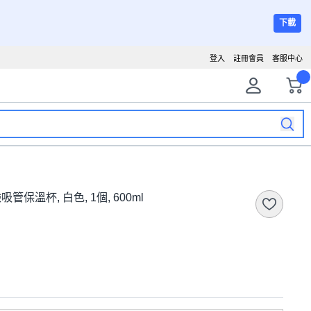
下載
登入
註冊會員
客服中心
管保溫杯, 白色, 1個, 600ml