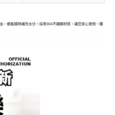
外出，都能隨時補充水分。採用304不鏽鋼材質，讓您安心使用。獨