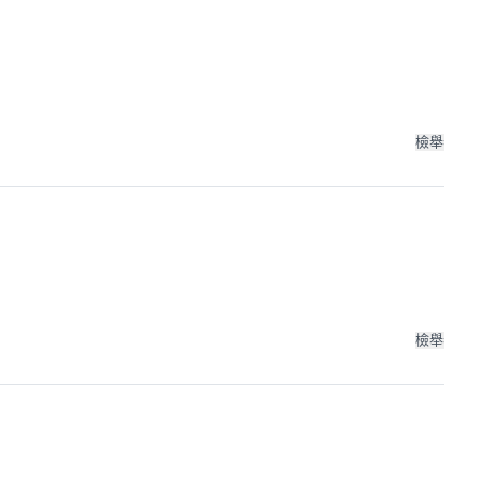
檢舉
檢舉