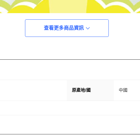
查看更多商品資訊
原產地/國
中國