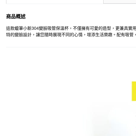
商品概述
這款蠟筆小新304變臉吸管保溫杯，不僅擁有可愛的造型，更兼具實用
特的變臉設計，讓您隨時展現不同的心情，增添生活樂趣。配有吸管