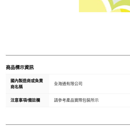
商品標示資訊
國內製造商或負責
全海通有限公司
商名稱
注意事項/備註欄
請參考產品實際包裝所示