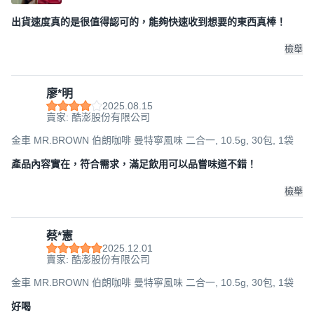
出貨速度真的是很值得認可的，能夠快速收到想要的東西真棒！
檢舉
廖*明
2025.08.15
賣家: 酷澎股份有限公司
金車 MR.BROWN 伯朗咖啡 曼特寧風味 二合一, 10.5g, 30包, 1袋
產品內容實在，符合需求，滿足飲用可以品嘗味道不錯！
檢舉
蔡*憲
2025.12.01
賣家: 酷澎股份有限公司
金車 MR.BROWN 伯朗咖啡 曼特寧風味 二合一, 10.5g, 30包, 1袋
好喝