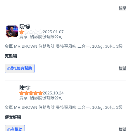
檢舉
阮*忠
2025.01.07
賣家: 酷澎股份有限公司
金車 MR.BROWN 伯朗咖啡 曼特寧風味 二合一, 10.5g, 30包, 3袋
死難喝
對1位有幫助
檢舉
陳*宇
2025.10.24
賣家: 酷澎股份有限公司
金車 MR.BROWN 伯朗咖啡 曼特寧風味 二合一, 10.5g, 30包, 3袋
便宜好喝
有幫助
檢舉