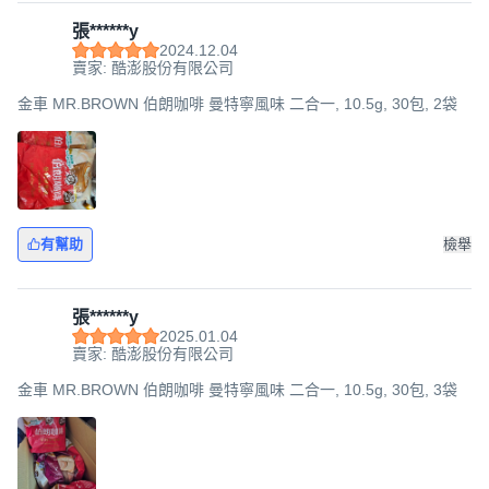
張******y
2024.12.04
賣家: 酷澎股份有限公司
金車 MR.BROWN 伯朗咖啡 曼特寧風味 二合一, 10.5g, 30包, 2袋
有幫助
檢舉
張******y
2025.01.04
賣家: 酷澎股份有限公司
金車 MR.BROWN 伯朗咖啡 曼特寧風味 二合一, 10.5g, 30包, 3袋