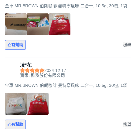
金車 MR.BROWN 伯朗咖啡 曼特寧風味 二合一, 10.5g, 30包, 1袋
有幫助
檢舉
凌*花
2024.12.17
賣家: 酷澎股份有限公司
金車 MR.BROWN 伯朗咖啡 曼特寧風味 二合一, 10.5g, 30包, 1袋
有幫助
檢舉