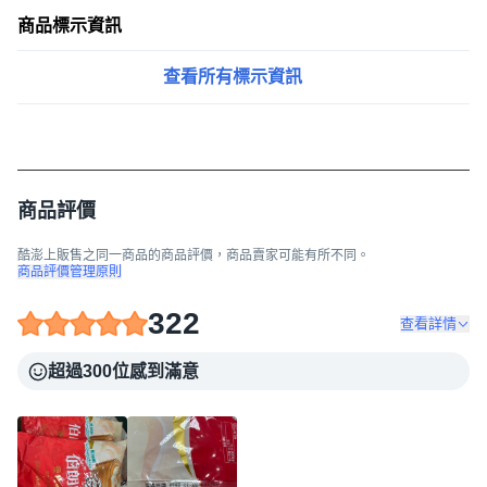
商品標示資訊
查看所有標示資訊
商品評價
酷澎上販售之同一商品的商品評價，商品賣家可能有所不同。
商品評價管理原則
322
查看詳情
超過300位感到滿意