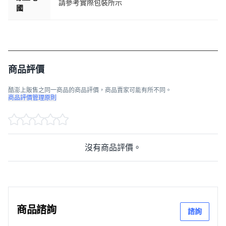
請參考實際包裝所示
國
商品評價
酷澎上販售之同一商品的商品評價，商品賣家可能有所不同。
商品評價管理原則
沒有商品評價。
商品諮詢
諮詢