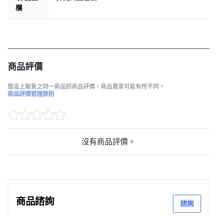
欄
商品評價
酷澎上販售之同一商品的商品評價，商品賣家可能有所不同。
商品評價管理原則
沒有商品評價。
商品諮詢
諮詢