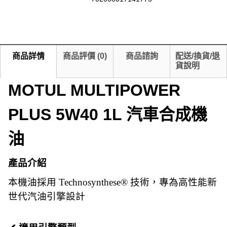
商品詳情
商品評價
(
0
)
商品諮詢
配送/換貨/退
貨說明
MOTUL MULTIPOWER
PLUS 5W40 1L 汽車合成機
油
產品介紹
本機油採用 Technosynthese® 技術，專為高性能新
世代汽油引擎設計