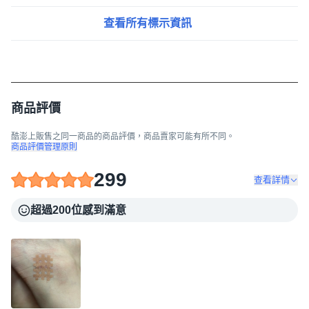
查看所有標示資訊
商品評價
酷澎上販售之同一商品的商品評價，商品賣家可能有所不同。
商品評價管理原則
299
查看詳情
超過200位感到滿意