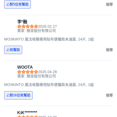
對5位有幫助
檢舉
李*融
2026.02.27
賣家: 酷澎股份有限公司
MOSKINTO 魔法格醫療用貼布便攜款未滅菌, 24片, 1組
有幫助
檢舉
WOOTA
2025.04.28
賣家: 酷澎股份有限公司
MOSKINTO 魔法格醫療用貼布便攜款未滅菌, 24片, 1組
對16位有幫助
檢舉
KiK********