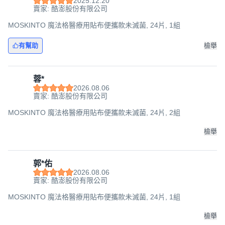
2025.12.20
賣家: 酷澎股份有限公司
MOSKINTO 魔法格醫療用貼布便攜款未滅菌, 24片, 1組
有幫助
檢舉
蓉*
2026.08.06
賣家: 酷澎股份有限公司
MOSKINTO 魔法格醫療用貼布便攜款未滅菌, 24片, 2組
檢舉
郭*佑
2026.08.06
賣家: 酷澎股份有限公司
MOSKINTO 魔法格醫療用貼布便攜款未滅菌, 24片, 1組
檢舉