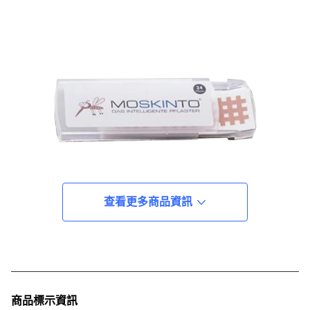
查看更多商品資訊
商品標示資訊