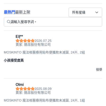
最熱門
最新上架
所有星級
Ell͙**
2026.07.25
賣家: 酷澎股份有限公司
MOSKINTO 魔法格醫療用貼布便攜款未滅菌, 24片, 2組
小孩接受度高
檢舉
Olmi
2025.08.09
賣家: 酷澎股份有限公司
MOSKINTO 魔法格醫療用貼布便攜款未滅菌, 24片, 1組