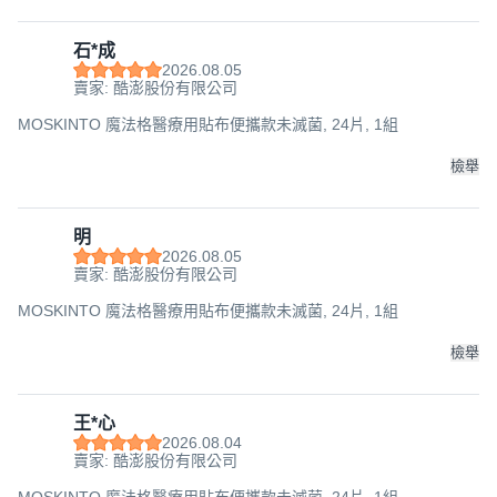
石*成
2026.08.05
賣家: 酷澎股份有限公司
MOSKINTO 魔法格醫療用貼布便攜款未滅菌, 24片, 1組
檢舉
明
2026.08.05
賣家: 酷澎股份有限公司
MOSKINTO 魔法格醫療用貼布便攜款未滅菌, 24片, 1組
檢舉
王*心
2026.08.04
賣家: 酷澎股份有限公司