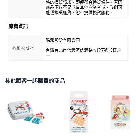
格的換貨請求。即便符合換貨條件，若因
商品庫存不足或有其他商業考量，我們可
能僅接受退貨，恕不提供換貨服務。
廠商資訊
酷澎股份有限公司
名稱及地址
台灣台北市信義區信義路五段7號13樓之
一
其他顧客一起購買的商品