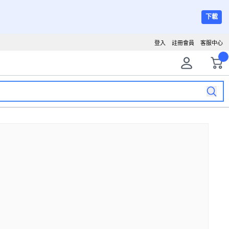
下載
登入
註冊會員
客服中心