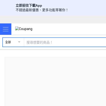
立即前往下載App
不錯過最新優惠、更多功能等著你！
全部