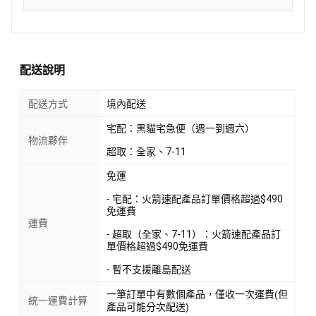
配送說明
配送方式
境內配送
宅配：黑貓宅急便（週一到週六）
物流夥伴
超取：全家、7-11
免運
- 宅配：火箭速配產品訂單價格超過$490
免運費
運費
- 超取（全家、7-11）：火箭速配產品訂
單價格超過$490免運費
- 暫不支援離島配送
一筆訂單中有數個產品，僅收一次運費(但
統一運費計算
產品可能分次配送)