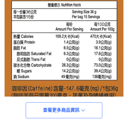
查看更多商品資訊