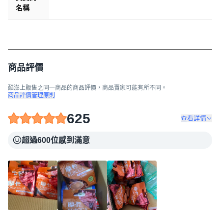
名稱
商品評價
酷澎上販售之同一商品的商品評價，商品賣家可能有所不同。
商品評價管理原則
625
查看詳情
超過600位感到滿意