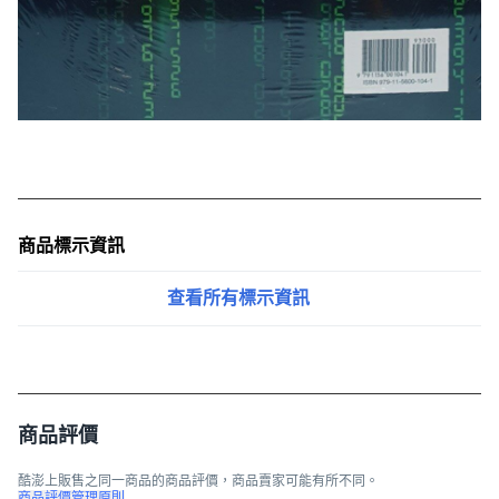
商品標示資訊
查看所有標示資訊
商品評價
酷澎上販售之同一商品的商品評價，商品賣家可能有所不同。
商品評價管理原則