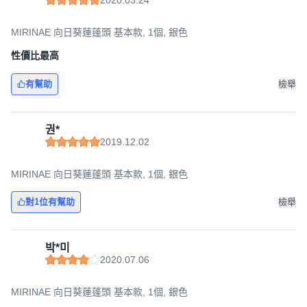
MIRINAE 向日葵蓮蓬頭 基本款, 1個, 銀色
性價比最高
有幫助
檢舉
권*
2019.12.02
MIRINAE 向日葵蓮蓬頭 基本款, 1個, 銀色
對1位有幫助
檢舉
박*미
2020.07.06
MIRINAE 向日葵蓮蓬頭 基本款, 1個, 銀色