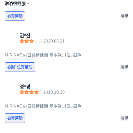
淋浴很舒服。
有幫助
檢舉
권*진
2020.06.21
MIRINAE 向日葵蓮蓬頭 基本款, 1個, 銀色
對1位有幫助
檢舉
정*경
2019.10.29
MIRINAE 向日葵蓮蓬頭 基本款, 1個, 銀色
有幫助
檢舉