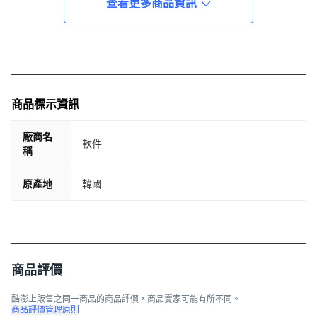
查看更多商品資訊
商品標示資訊
廠商名
軟件
稱
原產地
韓國
商品評價
酷澎上販售之同一商品的商品評價，商品賣家可能有所不同。
商品評價管理原則