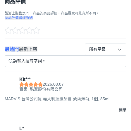
商品評價
酷澎上販售之同一商品的商品評價，商品賣家可能有所不同。
商品評價管理原則
最熱門
最新上架
所有星級
Kit***
2026.08.07
賣家: 酷澎股份有限公司
MARVIS 台灣公司貨 義大利頂級牙膏 茉莉薄荷, 1個, 85ml
檢舉
L*