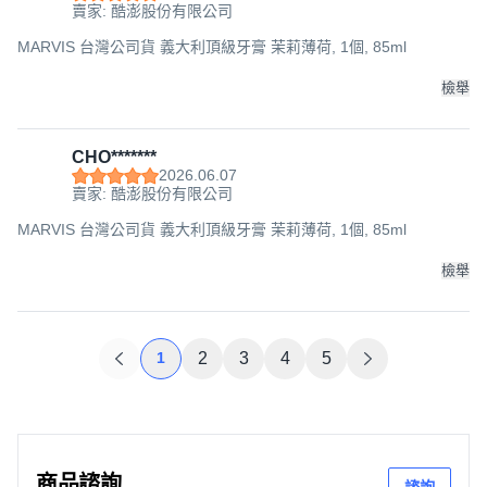
賣家: 酷澎股份有限公司
MARVIS 台灣公司貨 義大利頂級牙膏 茉莉薄荷, 1個, 85ml
檢舉
CHO*******
2026.06.07
賣家: 酷澎股份有限公司
MARVIS 台灣公司貨 義大利頂級牙膏 茉莉薄荷, 1個, 85ml
檢舉
1
2
3
4
5
商品諮詢