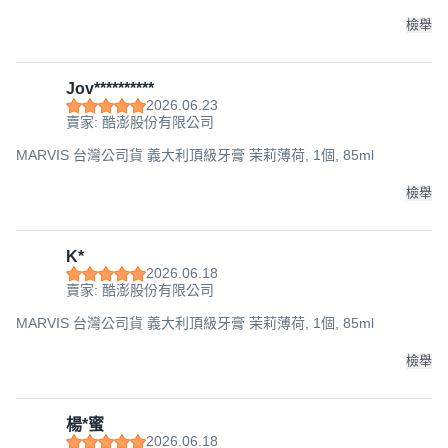
檢舉
Jov**********
2026.06.23
賣家: 酷澎股份有限公司
MARVIS 台灣公司貨 義大利頂級牙膏 茉莉薄荷, 1個, 85ml
檢舉
K*
2026.06.18
賣家: 酷澎股份有限公司
MARVIS 台灣公司貨 義大利頂級牙膏 茉莉薄荷, 1個, 85ml
檢舉
楊*蜜
2026.06.18