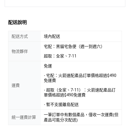
配送說明
配送方式
境內配送
宅配：黑貓宅急便（週一到週六）
物流夥伴
超取：全家、7-11
免運
- 宅配：火箭速配產品訂單價格超過$490
免運費
運費
- 超取（全家、7-11）：火箭速配產品訂
單價格超過$490免運費
- 暫不支援離島配送
一筆訂單中有數個產品，僅收一次運費(但
統一運費計算
產品可能分次配送)