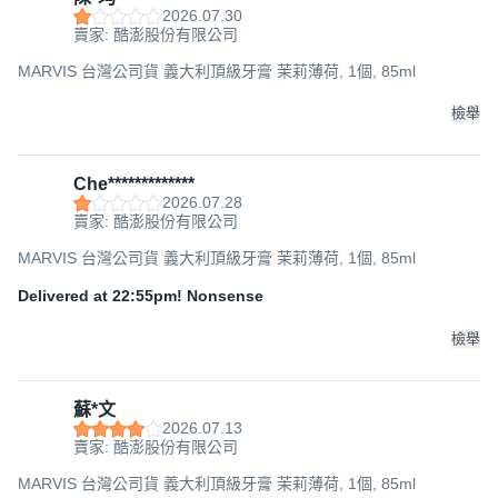
2026.07.30
賣家: 酷澎股份有限公司
MARVIS 台灣公司貨 義大利頂級牙膏 茉莉薄荷, 1個, 85ml
檢舉
Che*************
2026.07.28
賣家: 酷澎股份有限公司
MARVIS 台灣公司貨 義大利頂級牙膏 茉莉薄荷, 1個, 85ml
Delivered at 22:55pm! Nonsense
檢舉
蘇*文
2026.07.13
賣家: 酷澎股份有限公司
MARVIS 台灣公司貨 義大利頂級牙膏 茉莉薄荷, 1個, 85ml