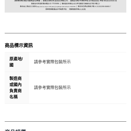
商品標示資訊
原產地/
請參考實際包裝所示
國
製造商
或國內
請參考實際包裝所示
負責商
名稱