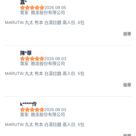
嘉*
2026.08.05
賣家: 酷澎股份有限公司
MARUTAI 丸太 熊本 白湯拉麵 兩人份, 6包
檢舉
陳*華
2026.08.03
賣家: 酷澎股份有限公司
MARUTAI 丸太 熊本 白湯拉麵 兩人份, 5包
檢舉
k*****伶
2026.08.03
賣家: 酷澎股份有限公司
MARUTAI 丸太 熊本 白湯拉麵 兩人份, 5包
檢舉