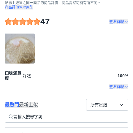
酷澎上販售之同一商品的商品評價，商品賣家可能有所不同。
商品評價管理原則
47
查看詳情
口味滿意
好吃
100
%
度
查看詳情
最熱門
最新上架
所有星級