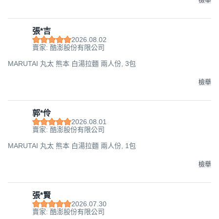
張*吉
2026.08.02
賣家: 酷澎股份有限公司
MARUTAI 丸太 熊本 白湯拉麵 兩人份, 3包
檢舉
郭*伶
2026.08.01
賣家: 酷澎股份有限公司
MARUTAI 丸太 熊本 白湯拉麵 兩人份, 1包
檢舉
張*賢
2026.07.30
賣家: 酷澎股份有限公司