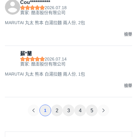
Cou***********
2026.07.18
賣家: 酷澎股份有限公司
MARUTAI 丸太 熊本 白湯拉麵 兩人份, 2包
檢舉
蘇*蘭
2026.07.14
賣家: 酷澎股份有限公司
MARUTAI 丸太 熊本 白湯拉麵 兩人份, 1包
檢舉
1
2
3
4
5