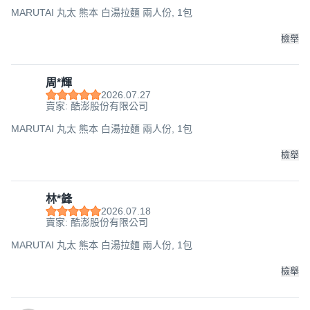
MARUTAI 丸太 熊本 白湯拉麵 兩人份, 1包
檢舉
周*輝
2026.07.27
賣家: 酷澎股份有限公司
MARUTAI 丸太 熊本 白湯拉麵 兩人份, 1包
檢舉
林*鋒
2026.07.18
賣家: 酷澎股份有限公司
MARUTAI 丸太 熊本 白湯拉麵 兩人份, 1包
檢舉