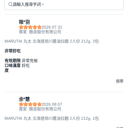
陸*羽
2026.07.31
賣家: 酷澎股份有限公司
MARUTAI 丸太 北海道旭川醬油拉麵 2人份 212g, 3包
非常好吃
有效期限
非常充裕
口味滿意
好吃
度
檢舉
余*慧
2026.08.07
賣家: 酷澎股份有限公司
MARUTAI 丸太 北海道旭川醬油拉麵 2人份 212g, 1包