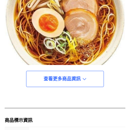
查看更多商品資訊
商品標示資訊