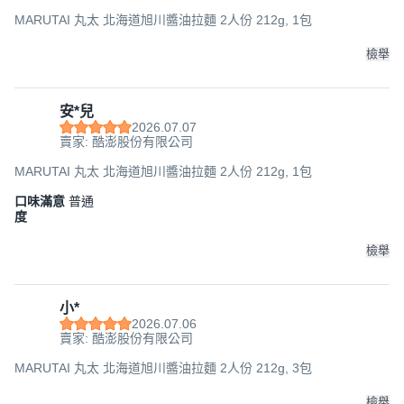
MARUTAI 丸太 北海道旭川醬油拉麵 2人份 212g, 1包
檢舉
安*兒
2026.07.07
賣家: 酷澎股份有限公司
MARUTAI 丸太 北海道旭川醬油拉麵 2人份 212g, 1包
口味滿意
普通
度
檢舉
小*
2026.07.06
賣家: 酷澎股份有限公司
MARUTAI 丸太 北海道旭川醬油拉麵 2人份 212g, 3包
檢舉