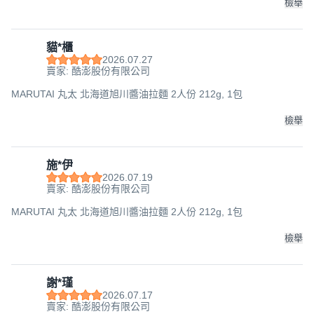
檢舉
貓*櫃
2026.07.27
賣家: 酷澎股份有限公司
MARUTAI 丸太 北海道旭川醬油拉麵 2人份 212g, 1包
檢舉
施*伊
2026.07.19
賣家: 酷澎股份有限公司
MARUTAI 丸太 北海道旭川醬油拉麵 2人份 212g, 1包
檢舉
謝*瑾
2026.07.17
賣家: 酷澎股份有限公司