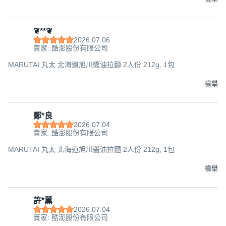
❦**❦
2026.07.06
賣家: 酷澎股份有限公司
MARUTAI 丸太 北海道旭川醬油拉麵 2人份 212g, 1包
檢舉
鄭*良
2026.07.04
賣家: 酷澎股份有限公司
MARUTAI 丸太 北海道旭川醬油拉麵 2人份 212g, 1包
檢舉
許*薰
2026.07.04
賣家: 酷澎股份有限公司