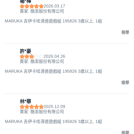
楊*樺
2026.03.17
賣家: 酷澎股份有限公司
MARUKA 吉伊卡哇滑道遊戲組 195826 3歲以上, 1組
檢舉
許*豪
2026.04.26
賣家: 酷澎股份有限公司
MARUKA 吉伊卡哇滑道遊戲組 195826 3歲以上, 1組
檢舉
林*華
2025.12.09
賣家: 酷澎股份有限公司
MARUKA 吉伊卡哇滑道遊戲組 195826 3歲以上, 1組
檢舉