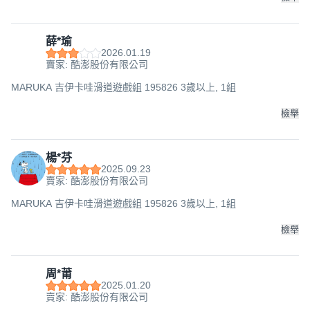
薛*瑜
2026.01.19
賣家: 酷澎股份有限公司
MARUKA 吉伊卡哇滑道遊戲組 195826 3歲以上, 1組
檢舉
楊*芬
2025.09.23
賣家: 酷澎股份有限公司
MARUKA 吉伊卡哇滑道遊戲組 195826 3歲以上, 1組
檢舉
周*莆
2025.01.20
賣家: 酷澎股份有限公司