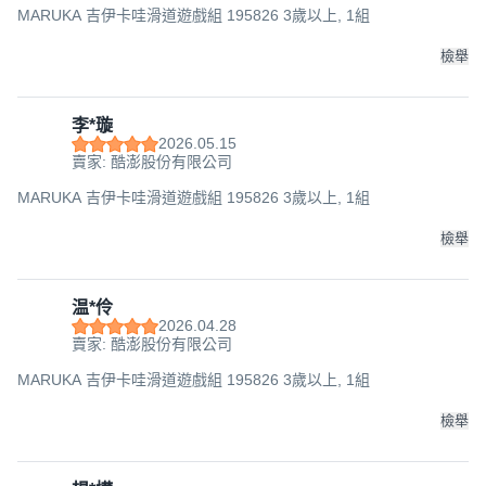
MARUKA 吉伊卡哇滑道遊戲組 195826 3歲以上, 1組
檢舉
李*璇
2026.05.15
賣家: 酷澎股份有限公司
MARUKA 吉伊卡哇滑道遊戲組 195826 3歲以上, 1組
檢舉
温*伶
2026.04.28
賣家: 酷澎股份有限公司
MARUKA 吉伊卡哇滑道遊戲組 195826 3歲以上, 1組
檢舉