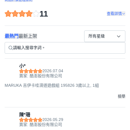
11
查看詳情
最熱門
最新上架
所有星級
小*
2026.07.04
賣家: 酷澎股份有限公司
MARUKA 吉伊卡哇滑道遊戲組 195826 3歲以上, 1組
檢舉
陳*珊
2026.05.29
賣家: 酷澎股份有限公司