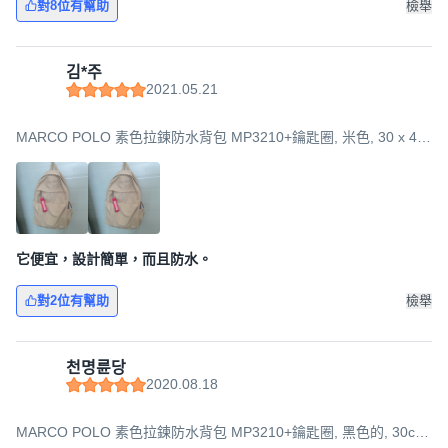
對8位有幫助
檢舉
김*주
2021.05.21
MARCO POLO 素色拉鍊防水背包 MP3210+鑰匙圈, 米色, 30 x 44
x 16 cm
它便宜，設計簡單，而且防水。
對2位有幫助
檢舉
천명륜당
2020.08.18
MARCO POLO 素色拉鍊防水背包 MP3210+鑰匙圈, 黑色的, 30cm