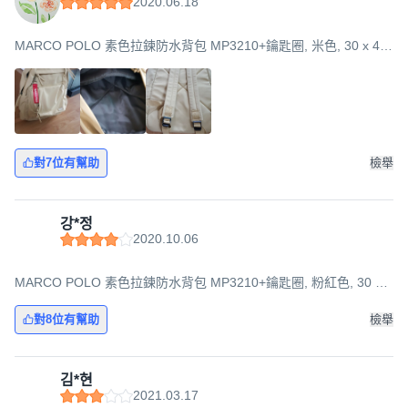
2020.06.18
MARCO POLO 素色拉鍊防水背包 MP3210+鑰匙圈, 米色, 30 x 44
x 16 cm
對7位有幫助
檢舉
강*정
2020.10.06
MARCO POLO 素色拉鍊防水背包 MP3210+鑰匙圈, 粉紅色, 30 x
44 x 16 cm
對8位有幫助
檢舉
김*현
2021.03.17