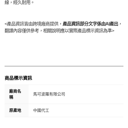
線，經久耐用。
<產品資訊皆由跨境廠商提供，
產品資訊部分文字係由AI產出
，
翻譯內容僅供參考，相關說明應以實際產品標示資訊為準>
商品標示資訊
廠商名
馬可波羅有限公司
稱
原產地
中國代工