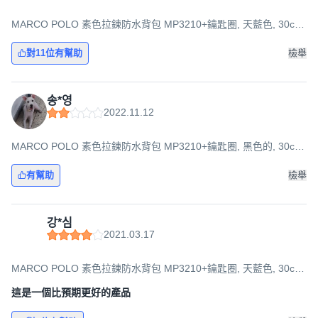
MARCO POLO 素色拉鍊防水背包 MP3210+鑰匙圈, 天藍色, 30cm
寬 x 44cm 長 x 16cm 寬
對11位有幫助
檢舉
송*영
2022.11.12
MARCO POLO 素色拉鍊防水背包 MP3210+鑰匙圈, 黑色的, 30cm
寬 x 44cm 長 x 16cm 寬
有幫助
檢舉
강*심
2021.03.17
MARCO POLO 素色拉鍊防水背包 MP3210+鑰匙圈, 天藍色, 30cm
寬 x 44cm 長 x 16cm 寬
這是一個比預期更好的產品