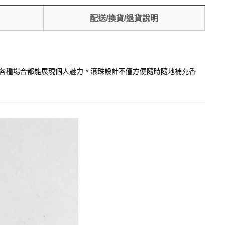
配送/換貨/退貨說明
您在各種場合都能展現個人魅力。滾珠設計不僅方便隨時隨地補充香