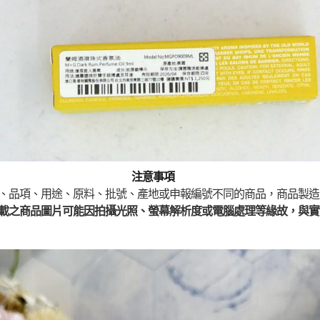
注意事項
、品項、用途、原料、批號、產地或申報編號不同的商品，商品製造
載之商品圖片可能因拍攝光照、螢幕解析度或電腦處理等緣故，與實