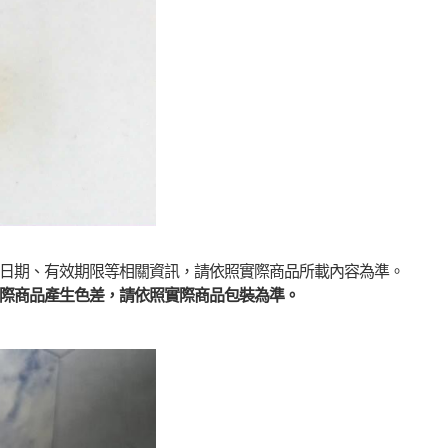
日期、有效期限等相關資訊，請依照實際商品所載內容為準。
際商品產生色差，請依照實際商品包裝為準。