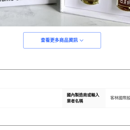
查看更多商品資訊
國內製造商或輸入
客林國際
業者名稱