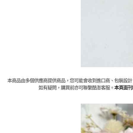
本商品由多個供應商提供商品，您可能會收到進口商、包裝設計
如有疑問，購買前亦可聯繫酷澎客服。
本
頁面刊