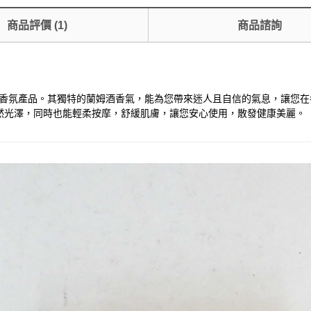
商品評價
(
1
)
商品諮詢
使用的香氛產品。其獨特的蘭姆酒香氣，能為您帶來迷人且自信的氣息，讓
然光澤，同時也能輕柔按摩，舒緩肌膚，讓您安心使用，散發健康美麗。