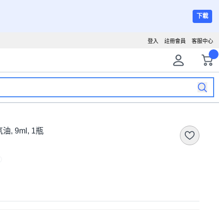
下載
登入
註冊會員
客服中心
, 9ml, 1瓶