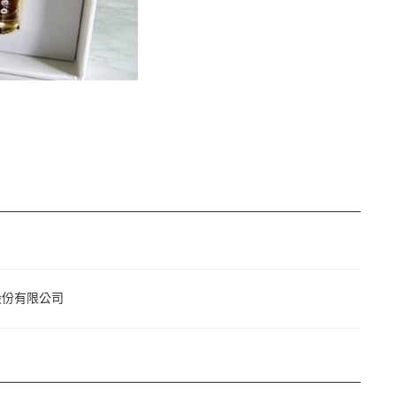
股份有限公司