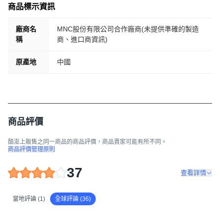
商品標示資訊
廠商名
MNC股份有限公司合作廠商(未提供準確的製造
稱
商、進口商資訊)
原產地
中國
商品評價
酷澎上販售之同一商品的商品評價，商品賣家可能有所不同。
商品評價管理原則
37
查看詳情
當地評論 (1)
全球評論 (36)