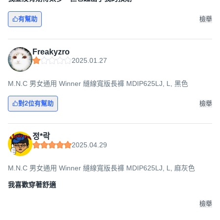
有幫助
檢舉
Freakyzro
2025.01.27
M.N.C 男女通用 Winner 縫線寬版長褲 MDIP625LJ, L, 黑色
對2位有幫助
檢舉
정*락
2025.04.29
M.N.C 男女通用 Winner 縫線寬版長褲 MDIP625LJ, L, 麻灰色
我喜歡穿著舒適
檢舉