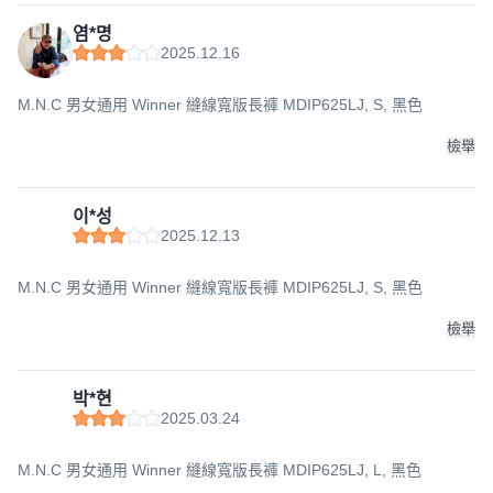
염*명
2025.12.16
M.N.C 男女通用 Winner 縫線寬版長褲 MDIP625LJ, S, 黑色
檢舉
이*성
2025.12.13
M.N.C 男女通用 Winner 縫線寬版長褲 MDIP625LJ, S, 黑色
檢舉
박*현
2025.03.24
M.N.C 男女通用 Winner 縫線寬版長褲 MDIP625LJ, L, 黑色