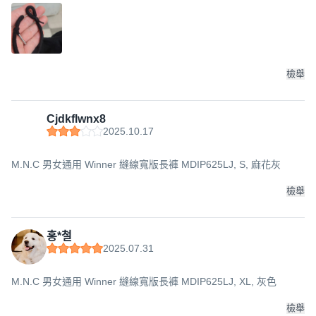
檢舉
Cjdkflwnx8
2025.10.17
M.N.C 男女通用 Winner 縫線寬版長褲 MDIP625LJ, S, 麻花灰
檢舉
홍*철
2025.07.31
M.N.C 男女通用 Winner 縫線寬版長褲 MDIP625LJ, XL, 灰色
檢舉