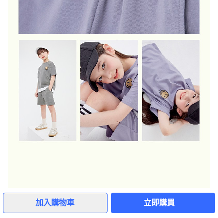
加入購物車
立即購買