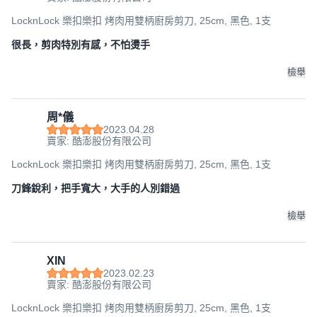
LocknLock 樂扣樂扣 烤肉用雙柄廚房剪刀, 25cm, 黑色, 1支
很長，剪肉特別有感，不怕燙手
檢舉
周*儀
2023.04.28
賣家: 酷澎股份有限公司
LocknLock 樂扣樂扣 烤肉用雙柄廚房剪刀, 25cm, 黑色, 1支
刀鋒銳利，把手寬大，大手的人別錯過
檢舉
XIN
2023.02.23
賣家: 酷澎股份有限公司
LocknLock 樂扣樂扣 烤肉用雙柄廚房剪刀, 25cm, 黑色, 1支