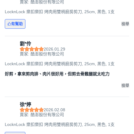
賣家: 酷澎股份有限公司
LocknLock 樂扣樂扣 烤肉用雙柄廚房剪刀, 25cm, 黑色, 1支
有幫助
檢舉
劉*伶
2026.01.29
賣家: 酷澎股份有限公司
LocknLock 樂扣樂扣 烤肉用雙柄廚房剪刀, 25cm, 黑色, 1支
好剪，拿來剪肉排、肉片很好用，但剪去骨雞腿就太吃力
檢舉
徐*婷
2026.02.08
賣家: 酷澎股份有限公司
LocknLock 樂扣樂扣 烤肉用雙柄廚房剪刀, 25cm, 黑色, 1支