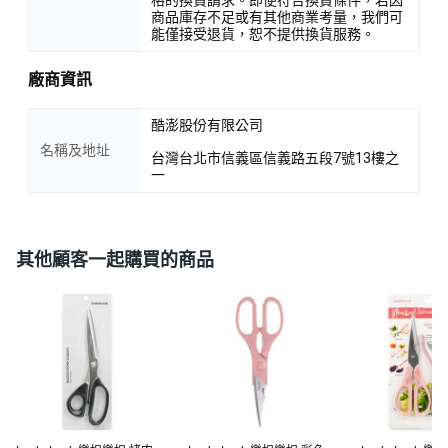
商品庫存不足或有其他商業考量，我們可
能僅接受退貨，恕不提供換貨服務。
廠商資訊
酷澎股份有限公司
名稱及地址
台灣台北市信義區信義路五段7號13樓之
一
其他顧客一起購買的商品