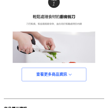
查看更多商品資訊