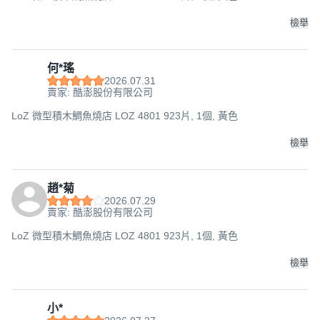
檢舉
何*瑤
2026.07.31
賣家: 酷澎股份有限公司
LoZ 微型積木鯛魚燒店 LOZ 4801 923片, 1個, 黃色
檢舉
趙*菊
2026.07.29
賣家: 酷澎股份有限公司
LoZ 微型積木鯛魚燒店 LOZ 4801 923片, 1個, 黃色
檢舉
小*