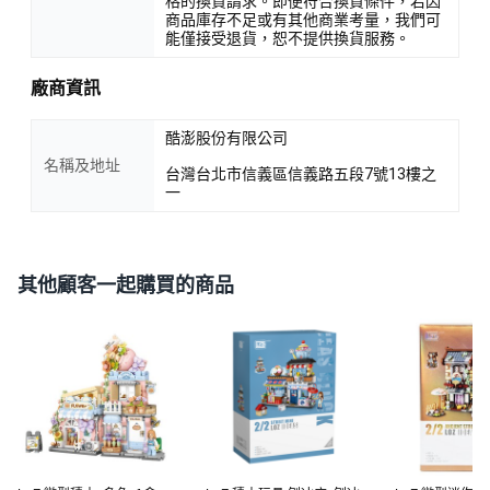
格的換貨請求。即便符合換貨條件，若因
商品庫存不足或有其他商業考量，我們可
能僅接受退貨，恕不提供換貨服務。
廠商資訊
酷澎股份有限公司
名稱及地址
台灣台北市信義區信義路五段7號13樓之
一
其他顧客一起購買的商品