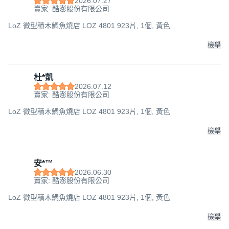
2026.07.27
賣家: 酷澎股份有限公司
LoZ 微型積木鯛魚燒店 LOZ 4801 923片, 1個, 黃色
檢舉
杜*凱
2026.07.12
賣家: 酷澎股份有限公司
LoZ 微型積木鯛魚燒店 LOZ 4801 923片, 1個, 黃色
檢舉
安*™
2026.06.30
賣家: 酷澎股份有限公司
LoZ 微型積木鯛魚燒店 LOZ 4801 923片, 1個, 黃色
檢舉