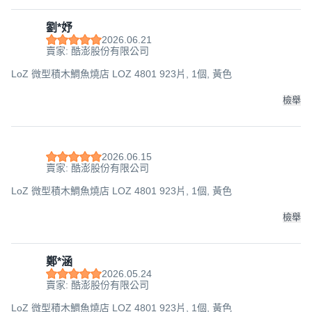
劉*妤
2026.06.21
賣家: 酷澎股份有限公司
LoZ 微型積木鯛魚燒店 LOZ 4801 923片, 1個, 黃色
檢舉
2026.06.15
賣家: 酷澎股份有限公司
LoZ 微型積木鯛魚燒店 LOZ 4801 923片, 1個, 黃色
檢舉
鄭*涵
2026.05.24
賣家: 酷澎股份有限公司
LoZ 微型積木鯛魚燒店 LOZ 4801 923片, 1個, 黃色