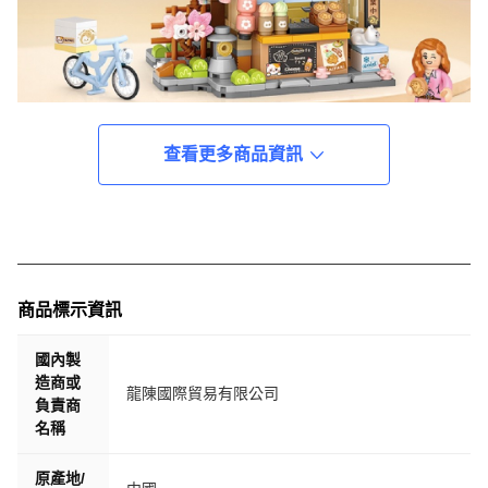
查看更多商品資訊
商品標示資訊
國內製
造商或
龍陳國際貿易有限公司
負責商
名稱
原產地/