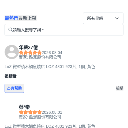
最熱門
最新上架
所有星級
年薪27億
2026.08.04
賣家: 酷澎股份有限公司
LoZ 微型積木鯛魚燒店 LOZ 4801 923片, 1個, 黃色
很精緻
有幫助
檢舉
蔡*秦
2026.08.01
賣家: 酷澎股份有限公司
LoZ 微型積木鯛魚燒店 LOZ 4801 923片, 1個, 黃色