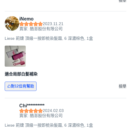
檢舉
iNemo
2023.11.21
賣家: 酷澎股份有限公司
Liese 莉婕 頂級一按即梳染髮霜, 6 深濃棕色, 1盒
適合局部白髪補染
對12位有幫助
檢舉
Chi**********
2024.02.03
賣家: 酷澎股份有限公司
Liese 莉婕 頂級一按即梳染髮霜, 6 深濃棕色, 1盒