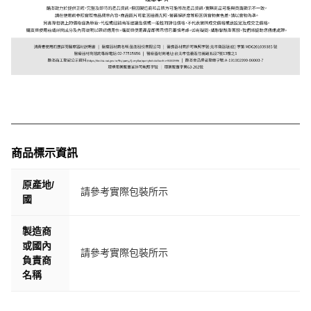
商品標示資訊
原產地/
請參考實際包裝所示
國
製造商
或國內
請參考實際包裝所示
負責商
名稱