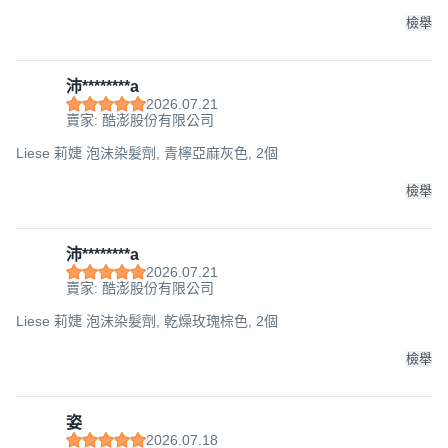
檢舉
沛********a
2026.07.21
賣家: 酷澎股份有限公司
Liese 莉婕 泡沫染髮劑, 青檸亞麻灰色, 2個
檢舉
沛********a
2026.07.21
賣家: 酷澎股份有限公司
Liese 莉婕 泡沫染髮劑, 乾燥玫瑰棕色, 2個
檢舉
姿
2026.07.18