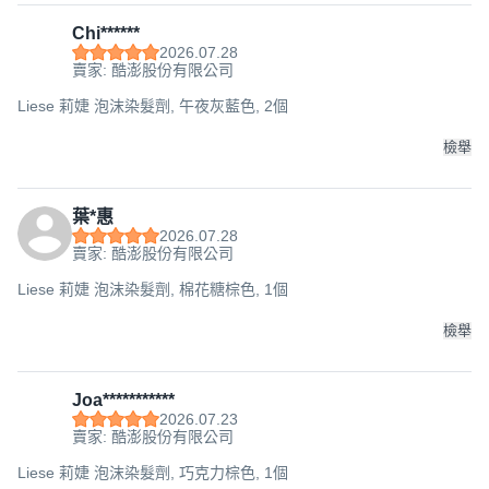
Chi******
2026.07.28
賣家: 酷澎股份有限公司
Liese 莉婕 泡沫染髮劑, 午夜灰藍色, 2個
檢舉
葉*惠
2026.07.28
賣家: 酷澎股份有限公司
Liese 莉婕 泡沫染髮劑, 棉花糖棕色, 1個
檢舉
Joa***********
2026.07.23
賣家: 酷澎股份有限公司
Liese 莉婕 泡沫染髮劑, 巧克力棕色, 1個