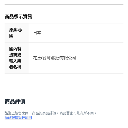
商品標示資訊
原產地/
日本
國
國內製
造商或
花王(台灣)股份有限公司
輸入業
者名稱
商品評價
酷澎上販售之同一商品的商品評價，商品賣家可能有所不同。
商品評價管理原則