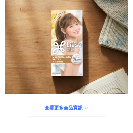
查看更多商品資訊