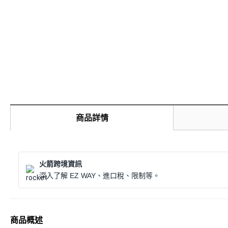
商品詳情
火箭跨境資訊
深入了解 EZ WAY、進口稅、限制等。
商品概述