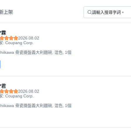
新上架
*霖
2026.08.02
: Coupang Corp.
 Chiikawa 骨瓷擺盤義大利麵碗, 混色, 1個
*君
2026.08.02
: Coupang Corp.
 Chiikawa 骨瓷擺盤義大利麵碗, 混色, 1個