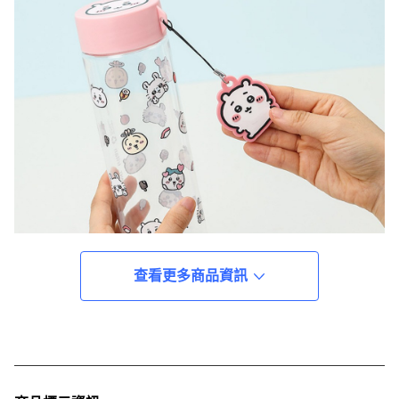
查看更多商品資訊