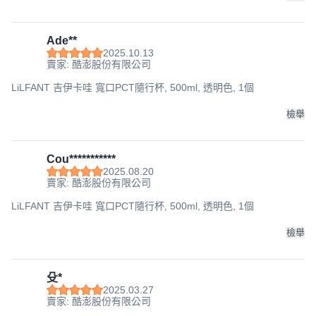
Ade**
2025.10.13
賣家: 酷澎股份有限公司
LiLFANT 吉伊卡哇 寬口PCT隨行杯, 500ml, 透明色, 1個
檢舉
Cou***********
2025.08.20
賣家: 酷澎股份有限公司
LiLFANT 吉伊卡哇 寬口PCT隨行杯, 500ml, 透明色, 1個
檢舉
殳*
2025.03.27
賣家: 酷澎股份有限公司