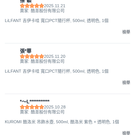
孫*穎
2025.11.21
賣家: 酷澎股份有限公司
LiLFANT 吉伊卡哇 寬口PCT隨行杯, 500ml, 透明色, 1個
檢舉
張*華
2025.11.20
賣家: 酷澎股份有限公司
LiLFANT 吉伊卡哇 寬口PCT隨行杯, 500ml, 透明色, 1個
檢舉
*～L***********
2025.10.28
賣家: 酷澎股份有限公司
KUROMI 酷洛米 吊飾水壺, 500ml, 酷洛米 紫色 + 透明色, 1個
檢舉