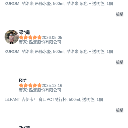
KUROMI 酷洛米 吊飾水壺, 500ml, 酷洛米 紫色 + 透明色, 1個
檢舉
梁*娟
2026.05.05
賣家: 酷澎股份有限公司
KUROMI 酷洛米 吊飾水壺, 500ml, 酷洛米 紫色 + 透明色, 1個
檢舉
Rit*
2025.12.16
賣家: 酷澎股份有限公司
LiLFANT 吉伊卡哇 寬口PCT隨行杯, 500ml, 透明色, 1個
檢舉