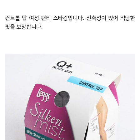
컨트롤 탑 여성 팬티 스타킹입니다. 신축성이 있어 적당한
핏을 보장합니다.