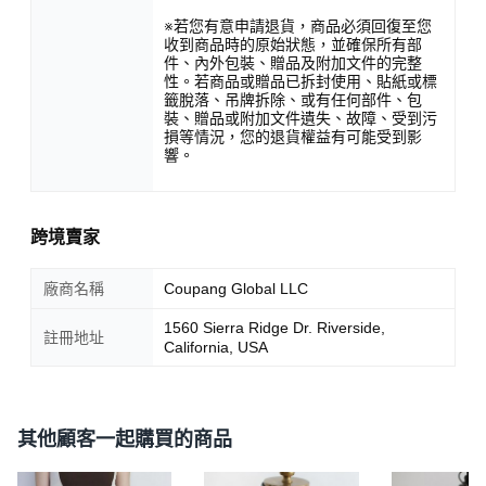
※若您有意申請退貨，商品必須回復至您
收到商品時的原始狀態，並確保所有部
件、內外包裝、贈品及附加文件的完整
性。若商品或贈品已拆封使用、貼紙或標
籤脫落、吊牌拆除、或有任何部件、包
裝、贈品或附加文件遺失、故障、受到污
損等情況，您的退貨權益有可能受到影
響。
跨境賣家
廠商名稱
Coupang Global LLC
1560 Sierra Ridge Dr. Riverside,
註冊地址
California, USA
其他顧客一起購買的商品