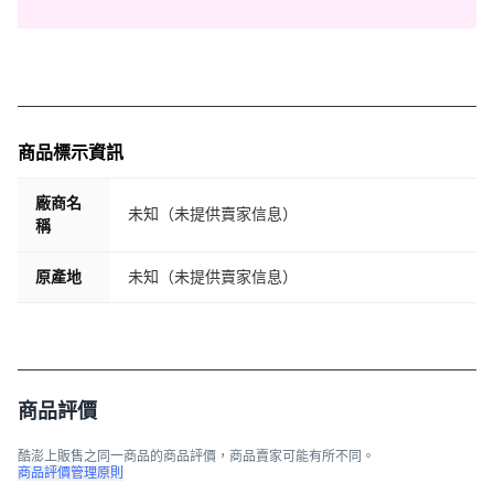
商品標示資訊
廠商名
未知（未提供賣家信息）
稱
原產地
未知（未提供賣家信息）
商品評價
酷澎上販售之同一商品的商品評價，商品賣家可能有所不同。
商品評價管理原則