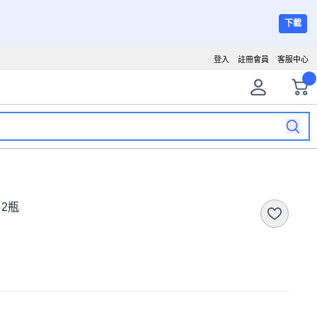
下載
登入
註冊會員
客服中心
 2瓶