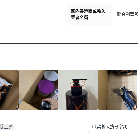
國內製造商或輸入
聯合利華
業者名稱
新上架