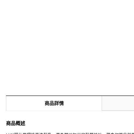
商品詳情
商品概述