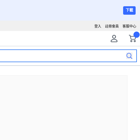
下載
登入
註冊會員
客服中心