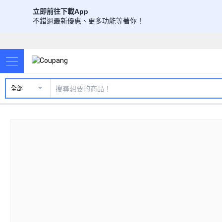
立即前往下載App
不錯過最新優惠、更多功能等著你！
全部