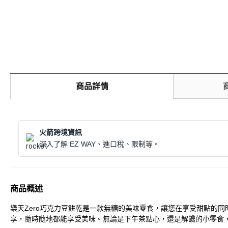
商品詳情
火箭跨境資訊
深入了解 EZ WAY、進口稅、限制等。
商品概述
樂天Zero巧克力豆餅乾是一款無糖的美味零食，讓您在享受甜點的
享，隨時隨地都能享受美味。無論是下午茶點心，還是解饞的小零食，