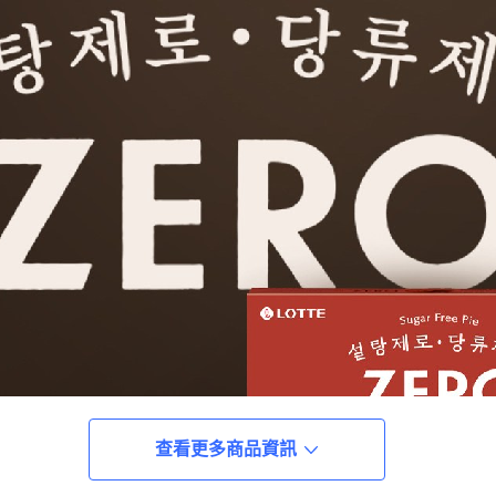
查看更多商品資訊