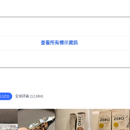
查看所有標示資訊
,121)
全球評論 (12,884)