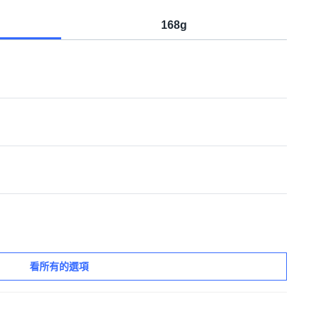
168g
看所有的選項